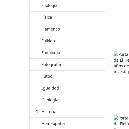
Filología
Física
Flamenco
Folklore
Fonología
Fotografía
Fútbol
Igualdad
Geología
Historia
Homeopatia