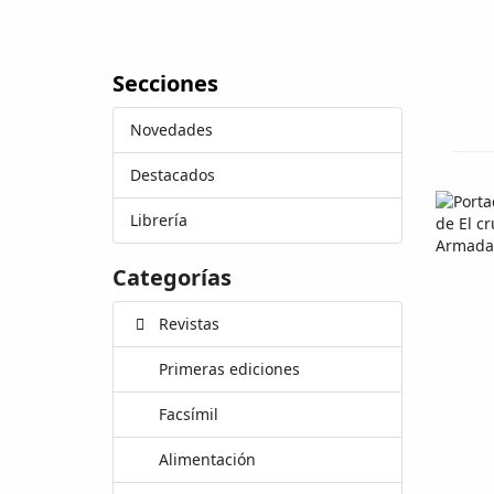
Secciones
Novedades
Destacados
Librería
Categorías
Revistas
Primeras ediciones
Facsímil
Alimentación