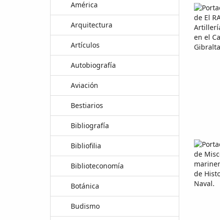
América
Arquitectura
Artículos
Autobiografía
Aviación
Bestiarios
Bibliografía
Bibliofilia
Biblioteconomía
Botánica
Budismo