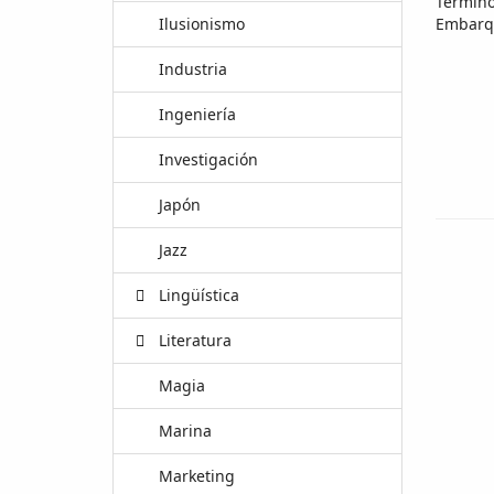
Ilusionismo
Industria
Ingeniería
Investigación
Japón
Jazz
Lingüística
Literatura
Magia
Marina
Marketing