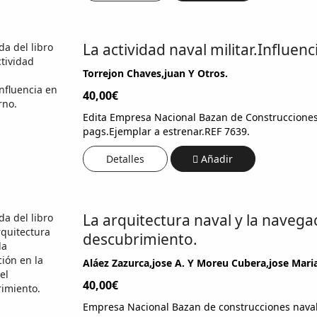
La actividad naval militar.Influen
Torrejon Chaves,juan Y Otros.
40,00€
Edita Empresa Nacional Bazan de Construcciones
pags.Ejemplar a estrenar.REF 7639.
Detalles
Añadir
La arquitectura naval y la navega
descubrimiento.
Aláez Zazurca,jose A. Y Moreu Cubera,jose Maria
40,00€
Empresa Nacional Bazan de construcciones naval