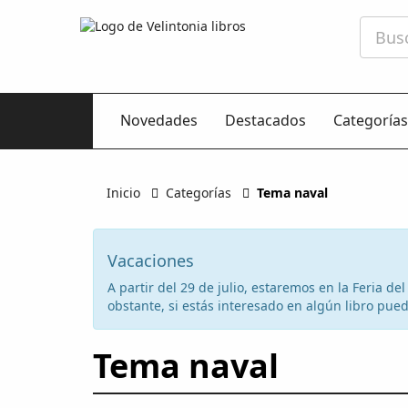
Novedades
Destacados
Categorías
Inicio
Categorías
Tema naval
Vacaciones
A partir del 29 de julio, estaremos en la Feria d
obstante, si estás interesado en algún libro puede
Tema naval