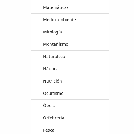
Matemáticas
Medio ambiente
Mitología
Montañismo
Naturaleza
Náutica
Nutrición
Ocultismo
Ópera
Orfebrería
Pesca