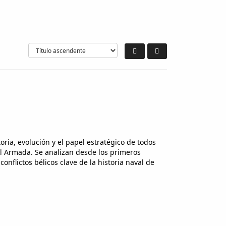
oria, evolución y el papel estratégico de todos
al Armada. Se analizan desde los primeros
onflictos bélicos clave de la historia naval de