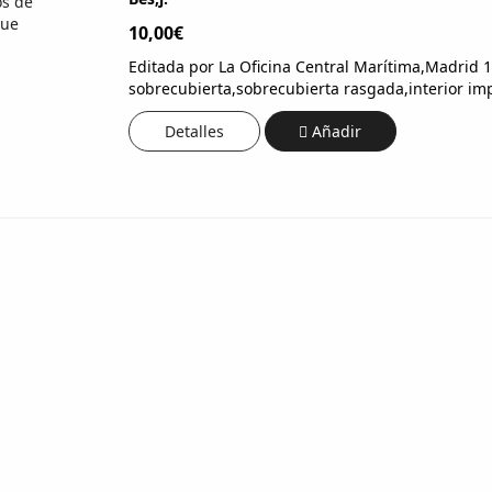
10,00€
Editada por La Oficina Central Marítima,Madrid 1
sobrecubierta,sobrecubierta rasgada,interior im
Detalles
Añadir