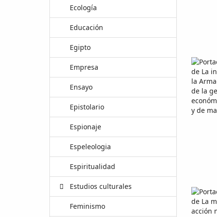
Ecología
Educación
Egipto
Empresa
Ensayo
Epistolario
Espionaje
Espeleologia
Espiritualidad
Estudios culturales
Feminismo