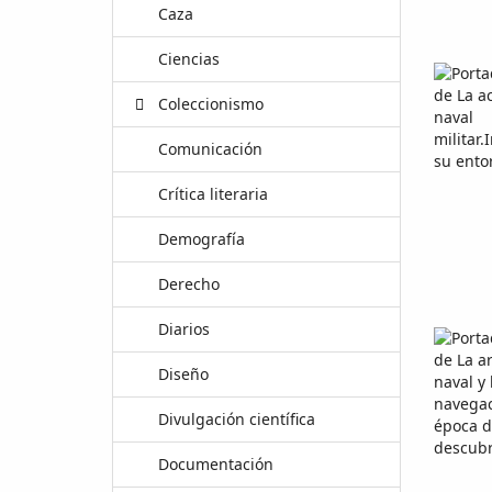
Caza
Ciencias
Coleccionismo
Comunicación
Crítica literaria
Demografía
Derecho
Diarios
Diseño
Divulgación científica
Documentación