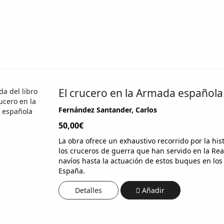
El crucero en la Armada española
Fernández Santander, Carlos
50,00€
La obra ofrece un exhaustivo recorrido por la hist
los cruceros de guerra que han servido en la Re
navíos hasta la actuación de estos buques en los c
España.
Detalles
Añadir