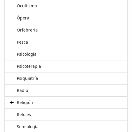
Ocultismo
Ópera
Orfebrería
Pesca
Psicología
Psicoterapia
Psiquiatría
Radio
Religión
Relojes
Semiología