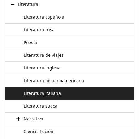
Literatura
Literatura española
Literatura rusa
Poesía
Literatura de viajes
Literatura inglesa
Literatura hispanoamericana
Literatura italiana
Literatura sueca
Narrativa
Ciencia ficción