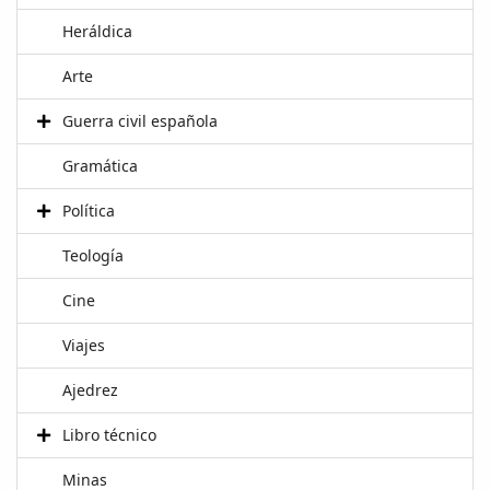
Heráldica
Arte
Guerra civil española
Gramática
Política
Teología
Cine
Viajes
Ajedrez
Libro técnico
Minas