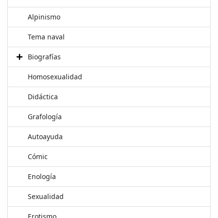
Alpinismo
Tema naval
Biografías
Homosexualidad
Didáctica
Grafología
Autoayuda
Cómic
Enología
Sexualidad
Erotismo