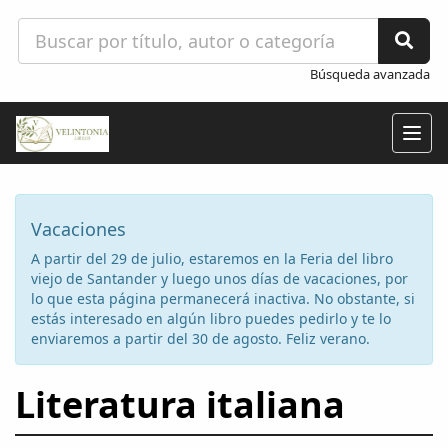
Búsqueda avanzada
Togg
navig
Vacaciones
A partir del 29 de julio, estaremos en la Feria del libro
viejo de Santander y luego unos días de vacaciones, por
lo que esta página permanecerá inactiva. No obstante, si
estás interesado en algún libro puedes pedirlo y te lo
enviaremos a partir del 30 de agosto. Feliz verano.
Literatura italiana