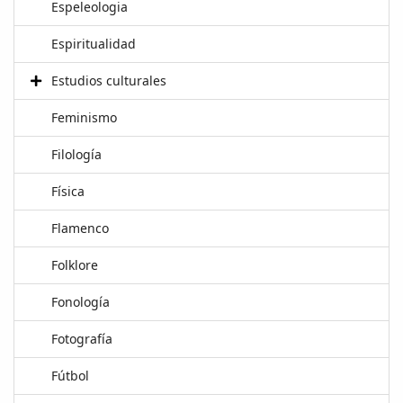
Espeleologia
Espiritualidad
Estudios culturales
Feminismo
Filología
Física
Flamenco
Folklore
Fonología
Fotografía
Fútbol