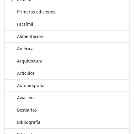
Primeras ediciones
Facsímil
Alimentación
América
Arquitectura
Artículos
Autobiografía
Aviación
Bestiarios
Bibliografía