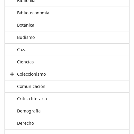
Bibliofilia
Biblioteconomía
Botánica
Budismo
Caza
Ciencias
Coleccionismo
Comunicación
Crítica literaria
Demografía
Derecho