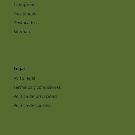
Categorías
Novedades
Destacados
Sitemap
Legal
Aviso legal
Términos y condiciones
Política de privacidad
Política de cookies