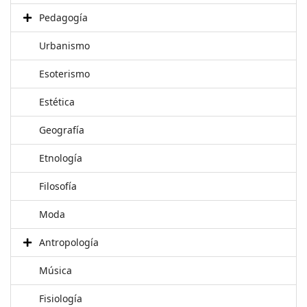
Pedagogía
Urbanismo
Esoterismo
Estética
Geografía
Etnología
Filosofía
Moda
Antropología
Música
Fisiología