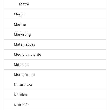
Teatro
Magia
Marina
Marketing
Matemáticas
Medio ambiente
Mitología
Montañismo
Naturaleza
Náutica
Nutrición