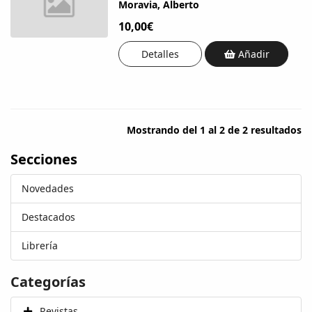
Moravia, Alberto
10,00€
Detalles
Añadir
Mostrando del 1 al 2 de 2 resultados
Secciones
Novedades
Destacados
Librería
Categorías
Revistas