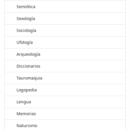
Semiótica
Sexología
Sociología
Ufología
Arqueología
Diccionarios
Tauromaquia
Logopedia
Lengua
Memorias
Naturismo