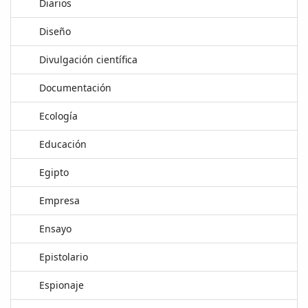
Diarios
Diseño
Divulgación científica
Documentación
Ecología
Educación
Egipto
Empresa
Ensayo
Epistolario
Espionaje