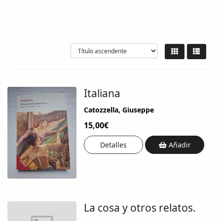
Italiana
Catozzella, Giuseppe
15,00€
Detalles
Añadir
La cosa y otros relatos.