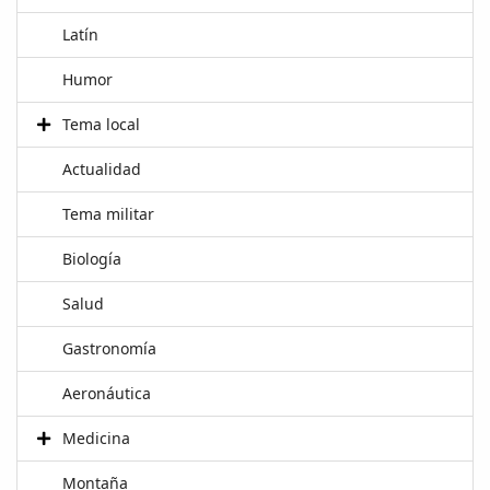
Latín
Humor
Tema local
Actualidad
Tema militar
Biología
Salud
Gastronomía
Aeronáutica
Medicina
Montaña