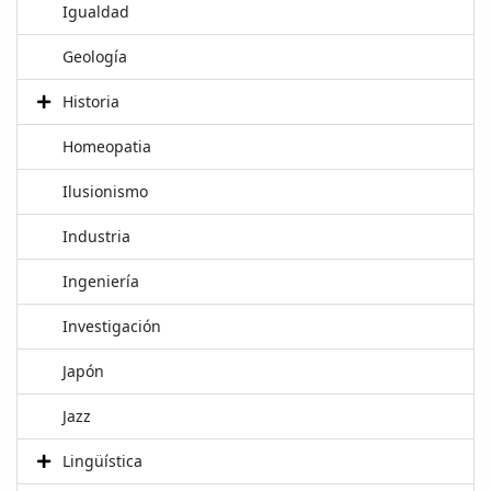
Igualdad
Geología
Historia
Homeopatia
Ilusionismo
Industria
Ingeniería
Investigación
Japón
Jazz
Lingüística