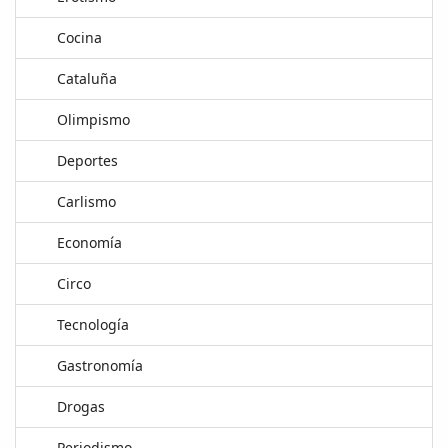
Cocina
Cataluña
Olimpismo
Deportes
Carlismo
Economía
Circo
Tecnología
Gastronomía
Drogas
Periodismo