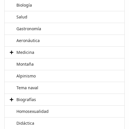
Biología
Salud
Gastronomía
Aeronáutica
Medicina
Montaña
Alpinismo
Tema naval
Biografías
Homosexualidad
Didáctica