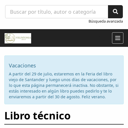
Búsqueda avanzada
Togg
navig
Vacaciones
A partir del 29 de julio, estaremos en la Feria del libro
viejo de Santander y luego unos días de vacaciones, por
lo que esta página permanecerá inactiva. No obstante, si
estás interesado en algún libro puedes pedirlo y te lo
enviaremos a partir del 30 de agosto. Feliz verano.
Libro técnico