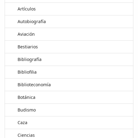
Artículos
Autobiografía
Aviación
Bestiarios
Bibliografía
Bibliofilia
Biblioteconomía
Botánica
Budismo
Caza
Ciencias