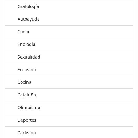
Grafología
Autoayuda
Cómic
Enología
Sexualidad
Erotismo
Cocina
Cataluña
Olimpismo
Deportes
Carlismo