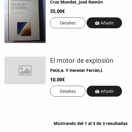
Cruz Mundet, José Ramón
35,00€
Detalles
Añadir
El motor de explosión
Petit,e. Y Hereter Ferrán,l.
10,00€
Detalles
Añadir
Mostrando del 1 al 3 de 3 resultados