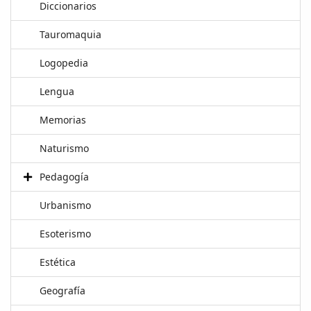
Diccionarios
Tauromaquia
Logopedia
Lengua
Memorias
Naturismo
Pedagogía
Urbanismo
Esoterismo
Estética
Geografía