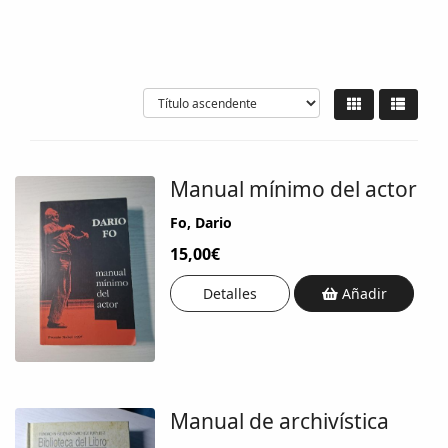
Manual mínimo del actor
Fo, Dario
15,00€
Detalles
Añadir
Manual de archivística