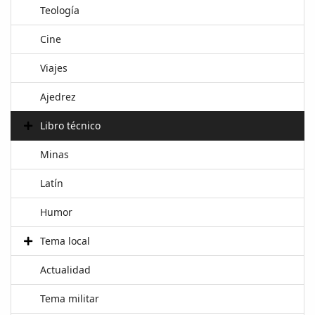
Teología
Cine
Viajes
Ajedrez
Libro técnico
Minas
Latín
Humor
Tema local
Actualidad
Tema militar