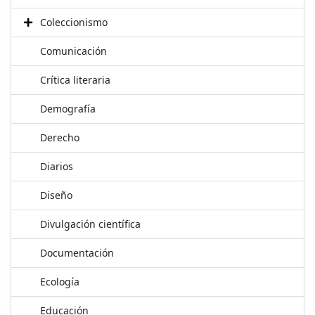
Coleccionismo
Comunicación
Crítica literaria
Demografía
Derecho
Diarios
Diseño
Divulgación científica
Documentación
Ecología
Educación