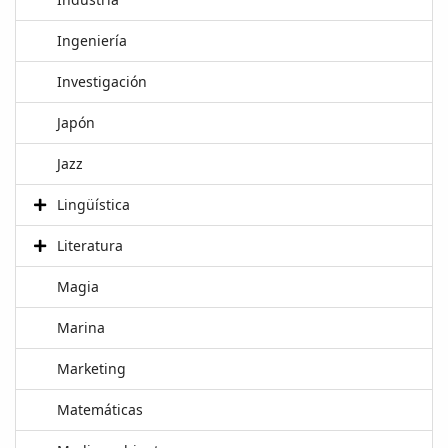
Ingeniería
Investigación
Japón
Jazz
Lingüística
Literatura
Magia
Marina
Marketing
Matemáticas