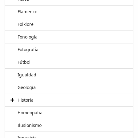
Flamenco
Folklore
Fonología
Fotografía
Fútbol
Igualdad
Geología
Historia
Homeopatia
Ilusionismo
Industria