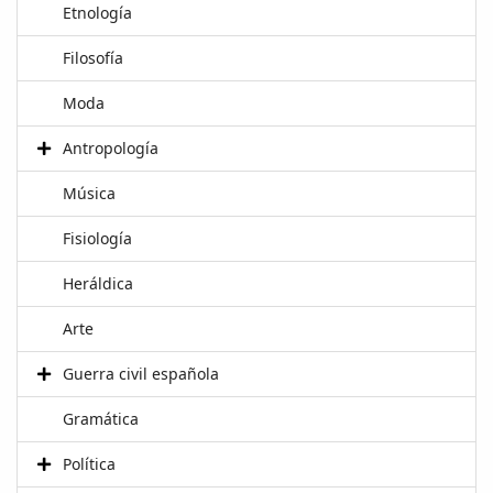
Etnología
Filosofía
Moda
Antropología
Música
Fisiología
Heráldica
Arte
Guerra civil española
Gramática
Política