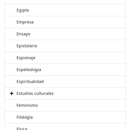
Egipto
Empresa
Ensayo
Epistolario
Espionaje
Espeleologia
Espiritualidad
Estudios culturales
Feminismo
Filología
Física