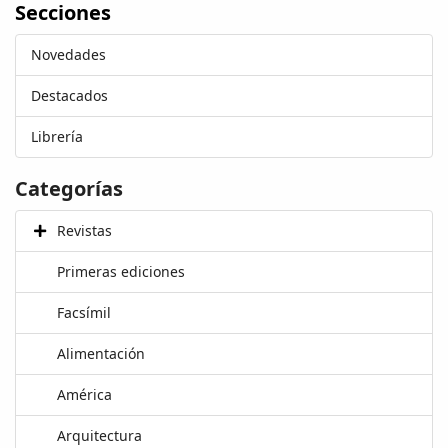
Secciones
Novedades
Destacados
Librería
Categorías
Revistas
Primeras ediciones
Facsímil
Alimentación
América
Arquitectura