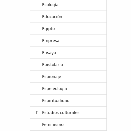
Ecología
Educación
Egipto
Empresa
Ensayo
Epistolario
Espionaje
Espeleologia
Espiritualidad
Estudios culturales
Feminismo