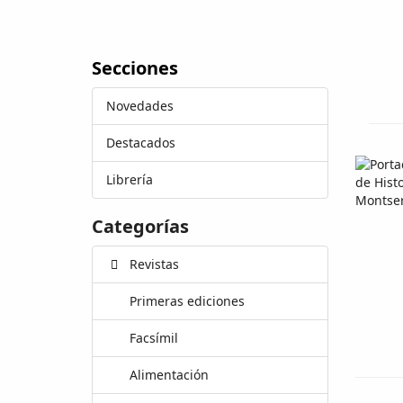
Secciones
Novedades
Destacados
Librería
Categorías
Revistas
Primeras ediciones
Facsímil
Alimentación