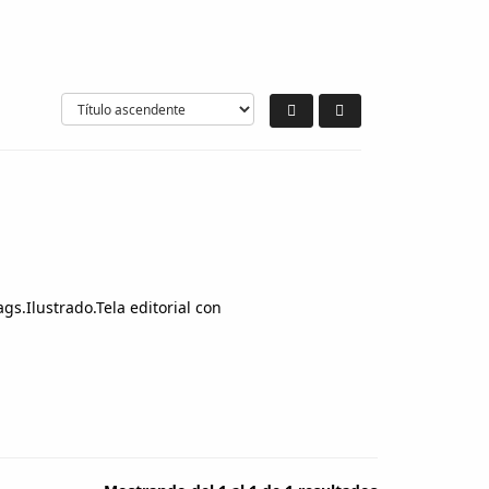
s.Ilustrado.Tela editorial con