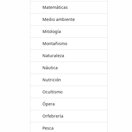
Matemáticas
Medio ambiente
Mitología
Montañismo
Naturaleza
Náutica
Nutrición
Ocultismo
Ópera
Orfebrería
Pesca