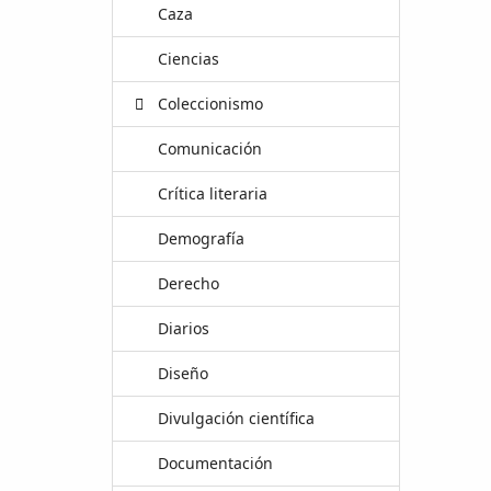
Caza
Ciencias
Coleccionismo
Comunicación
Crítica literaria
Demografía
Derecho
Diarios
Diseño
Divulgación científica
Documentación