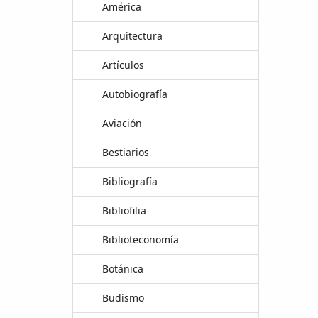
América
Arquitectura
Artículos
Autobiografía
Aviación
Bestiarios
Bibliografía
Bibliofilia
Biblioteconomía
Botánica
Budismo