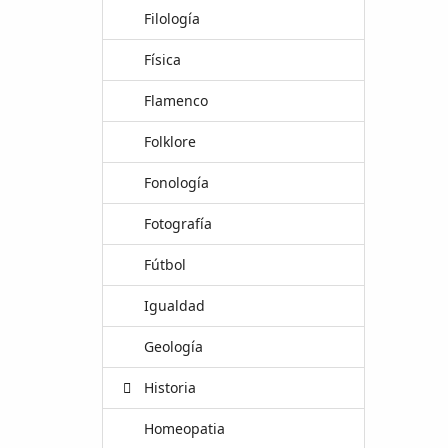
Filología
Física
Flamenco
Folklore
Fonología
Fotografía
Fútbol
Igualdad
Geología
Historia
Homeopatia