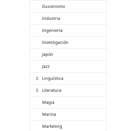
Ilusionismo
Industria
Ingeniería
Investigación
Japón
Jazz
Lingüística
Literatura
Magia
Marina
Marketing