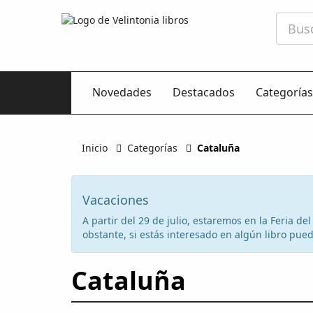
Novedades
Destacados
Categorías
Inicio
Categorías
Cataluña
Vacaciones
A partir del 29 de julio, estaremos en la Feria d
obstante, si estás interesado en algún libro puede
Cataluña