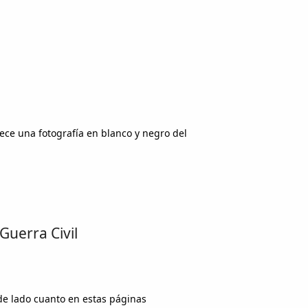
ece una fotografía en blanco y negro del
 Guerra Civil
de lado cuanto en estas páginas