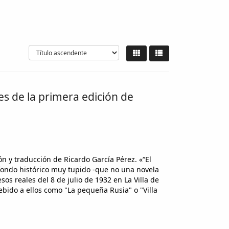
les de la primera edición de
ión y traducción de Ricardo García Pérez. «“El
fondo histórico muy tupido -que no una novela
sos reales del 8 de julio de 1932 en La Villa de
bido a ellos como "La pequeña Rusia" o "Villa