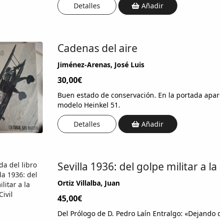
Detalles
Añadir
Cadenas del aire
Jiménez-Arenas, José Luis
30,00€
Buen estado de conservación. En la portada apar
modelo Heinkel 51.
Detalles
Añadir
Sevilla 1936: del golpe militar a la
Ortiz Villalba, Juan
45,00€
Del Prólogo de D. Pedro Laín Entralgo: «Dejando 