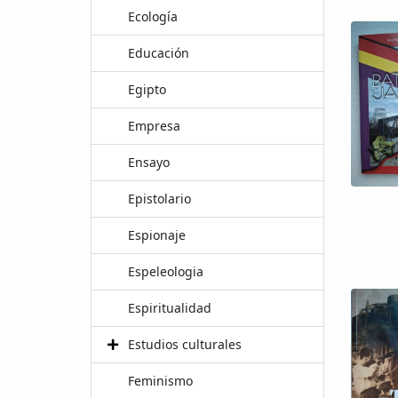
Ecología
Educación
Egipto
Empresa
Ensayo
Epistolario
Espionaje
Espeleologia
Espiritualidad
Estudios culturales
Feminismo