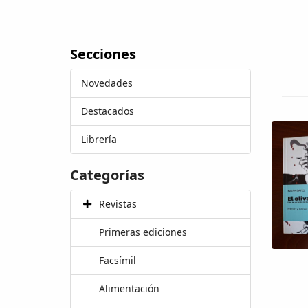
Secciones
Novedades
Destacados
Librería
Categorías
Revistas
Primeras ediciones
Facsímil
Alimentación