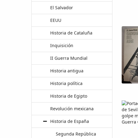
El Salvador
EEUU
Historia de Cataluña
Inquisición
II Guerra Mundial
Historia antigua
Historia política
Historia de Egipto
Revolución mexicana
Historia de España
Segunda República