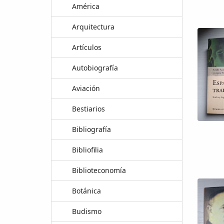
América
Arquitectura
Artículos
Autobiografía
Aviación
Bestiarios
Bibliografía
Bibliofilia
Biblioteconomía
Botánica
Budismo