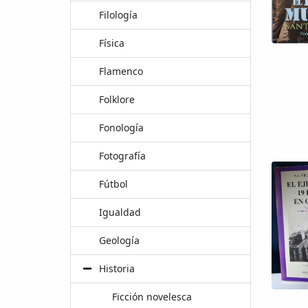
Filología
Física
Flamenco
Folklore
Fonología
Fotografía
Fútbol
Igualdad
Geología
Historia
Ficción novelesca