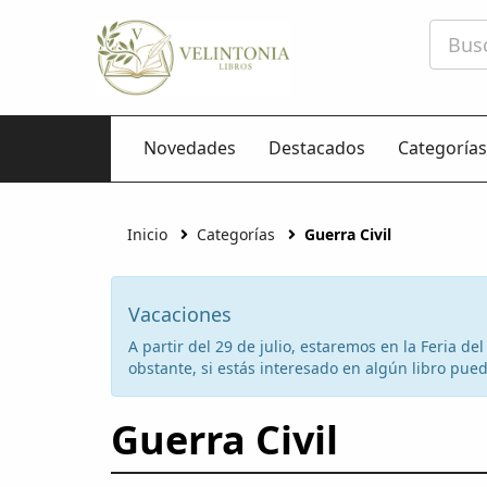
Novedades
Destacados
Categorías
Inicio
Categorías
Guerra Civil
Vacaciones
A partir del 29 de julio, estaremos en la Feria d
obstante, si estás interesado en algún libro puede
Guerra Civil