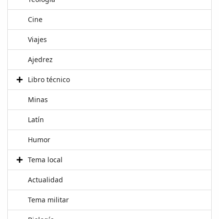
Cine
Viajes
Ajedrez
Libro técnico
Minas
Latín
Humor
Tema local
Actualidad
Tema militar