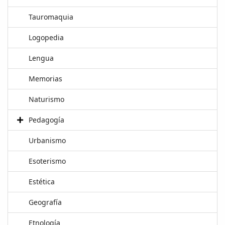
Tauromaquia
Logopedia
Lengua
Memorias
Naturismo
Pedagogía
Urbanismo
Esoterismo
Estética
Geografía
Etnología