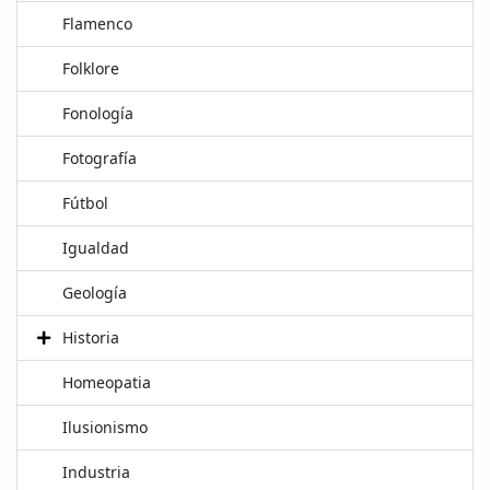
Flamenco
Folklore
Fonología
Fotografía
Fútbol
Igualdad
Geología
Historia
Homeopatia
Ilusionismo
Industria