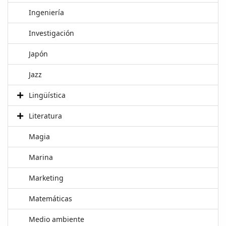
Ingeniería
Investigación
Japón
Jazz
Lingüística
Literatura
Magia
Marina
Marketing
Matemáticas
Medio ambiente