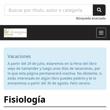
Búsqueda avanzada
Togg
navig
Vacaciones
A partir del 29 de julio, estaremos en la Feria del libro
viejo de Santander y luego unos días de vacaciones, por
lo que esta página permanecerá inactiva. No obstante, si
estás interesado en algún libro puedes pedirlo y te lo
enviaremos a partir del 30 de agosto. Feliz verano.
Fisiología