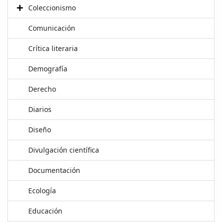
Coleccionismo
Comunicación
Crítica literaria
Demografía
Derecho
Diarios
Diseño
Divulgación científica
Documentación
Ecología
Educación