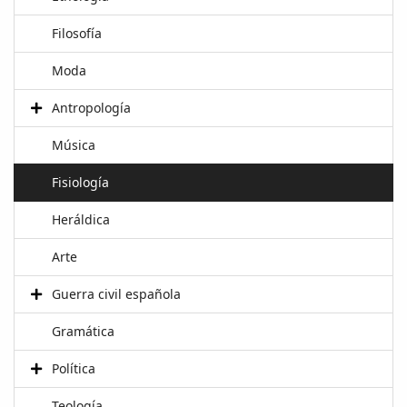
Filosofía
Moda
Antropología
Música
Fisiología
Heráldica
Arte
Guerra civil española
Gramática
Política
Teología