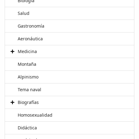
Biología
Salud
Gastronomía
Aeronáutica
Medicina
Montaña
Alpinismo
Tema naval
Biografías
Homosexualidad
Didáctica