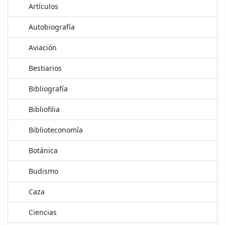
Artículos
Autobiografía
Aviación
Bestiarios
Bibliografía
Bibliofilia
Biblioteconomía
Botánica
Budismo
Caza
Ciencias