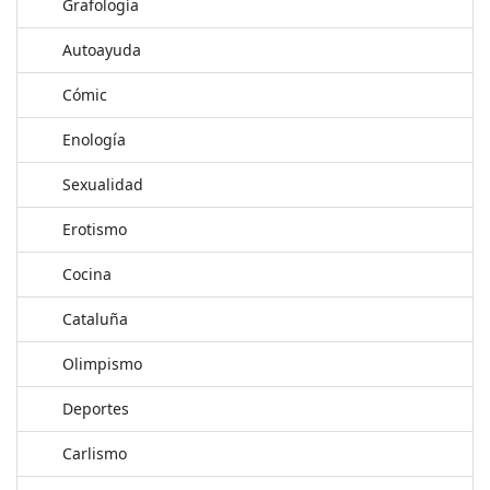
Grafología
Autoayuda
Cómic
Enología
Sexualidad
Erotismo
Cocina
Cataluña
Olimpismo
Deportes
Carlismo