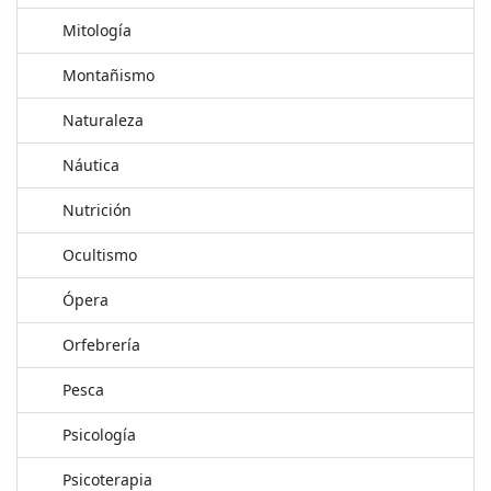
Mitología
Montañismo
Naturaleza
Náutica
Nutrición
Ocultismo
Ópera
Orfebrería
Pesca
Psicología
Psicoterapia