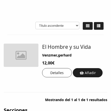
El Hombre y su Vida
Venzmer,gerhard
12,00€
Detalles
Añadir
Mostrando del 1 al 1 de 1 resultados
Secciones