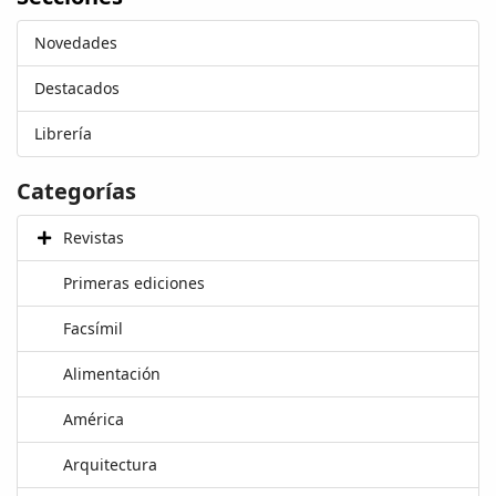
Novedades
Destacados
Librería
Categorías
Revistas
Primeras ediciones
Facsímil
Alimentación
América
Arquitectura