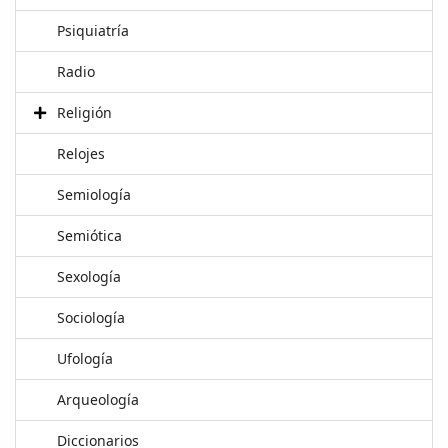
Psiquiatría
Radio
Religión
Relojes
Semiología
Semiótica
Sexología
Sociología
Ufología
Arqueología
Diccionarios