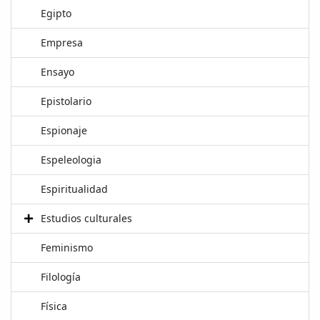
Egipto
Empresa
Ensayo
Epistolario
Espionaje
Espeleologia
Espiritualidad
Estudios culturales
Feminismo
Filología
Física