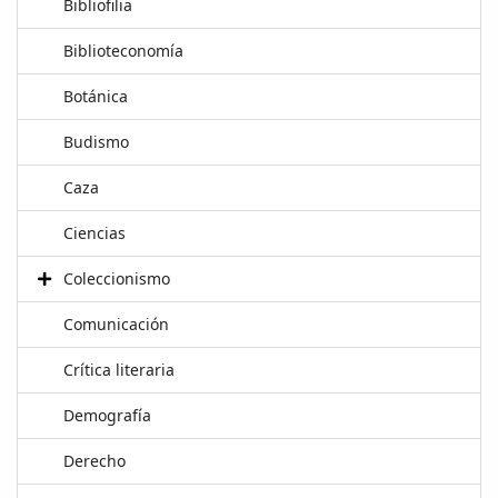
Bibliofilia
Biblioteconomía
Botánica
Budismo
Caza
Ciencias
Coleccionismo
Comunicación
Crítica literaria
Demografía
Derecho