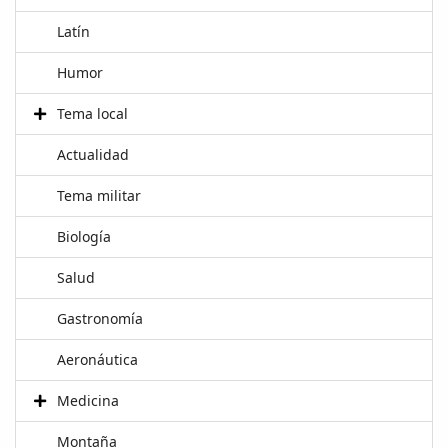
Latín
Humor
Tema local
Actualidad
Tema militar
Biología
Salud
Gastronomía
Aeronáutica
Medicina
Montaña