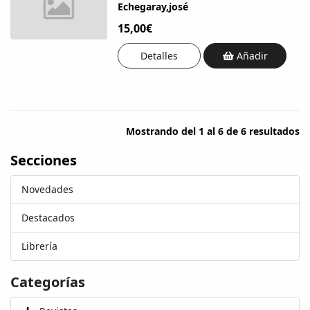
Echegaray,josé
15,00€
Detalles
Añadir
Mostrando del 1 al 6 de 6 resultados
Secciones
Novedades
Destacados
Librería
Categorías