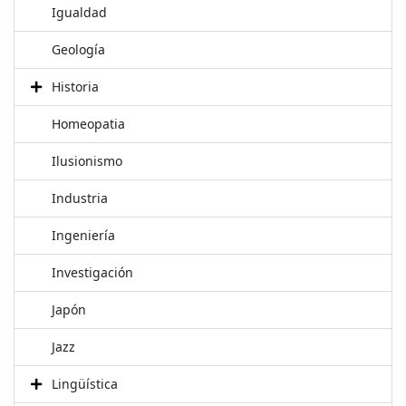
Igualdad
Geología
Historia
Homeopatia
Ilusionismo
Industria
Ingeniería
Investigación
Japón
Jazz
Lingüística