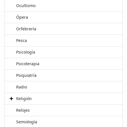
Ocultismo
Ópera
Orfebrería
Pesca
Psicología
Psicoterapia
Psiquiatría
Radio
Religión
Relojes
Semiología