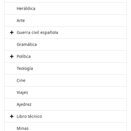
Heráldica
Arte
Guerra civil española
Gramática
Política
Teología
Cine
Viajes
Ajedrez
Libro técnico
Minas