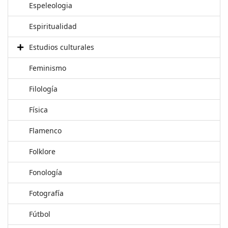
Espeleologia
Espiritualidad
Estudios culturales
Feminismo
Filología
Física
Flamenco
Folklore
Fonología
Fotografía
Fútbol