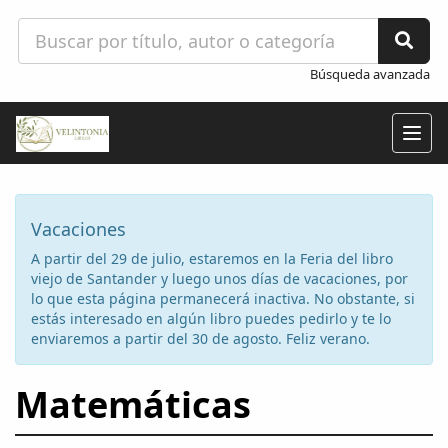
Búsqueda avanzada
Togg
navig
Vacaciones
A partir del 29 de julio, estaremos en la Feria del libro
viejo de Santander y luego unos días de vacaciones, por
lo que esta página permanecerá inactiva. No obstante, si
estás interesado en algún libro puedes pedirlo y te lo
enviaremos a partir del 30 de agosto. Feliz verano.
Matemáticas