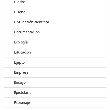
Diarios
Diseño
Divulgación científica
Documentación
Ecología
Educación
Egipto
Empresa
Ensayo
Epistolario
Espionaje