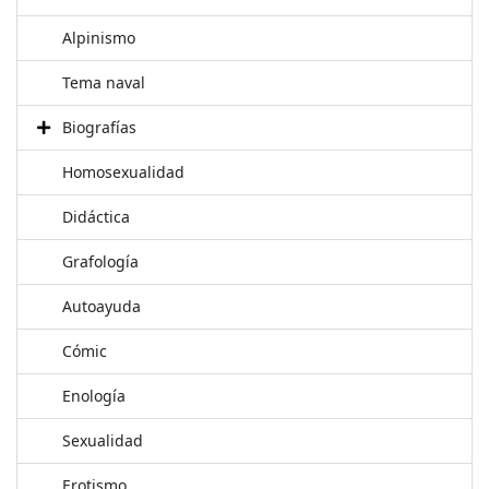
Alpinismo
Tema naval
Biografías
Homosexualidad
Didáctica
Grafología
Autoayuda
Cómic
Enología
Sexualidad
Erotismo