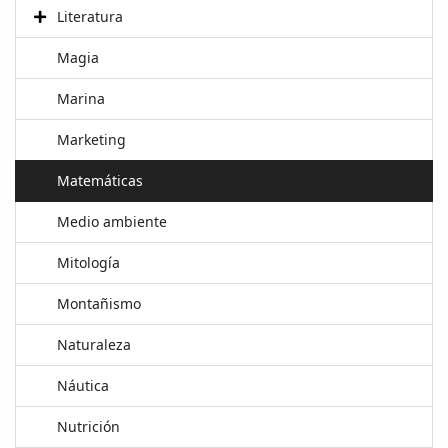
Literatura
Magia
Marina
Marketing
Matemáticas
Medio ambiente
Mitología
Montañismo
Naturaleza
Náutica
Nutrición