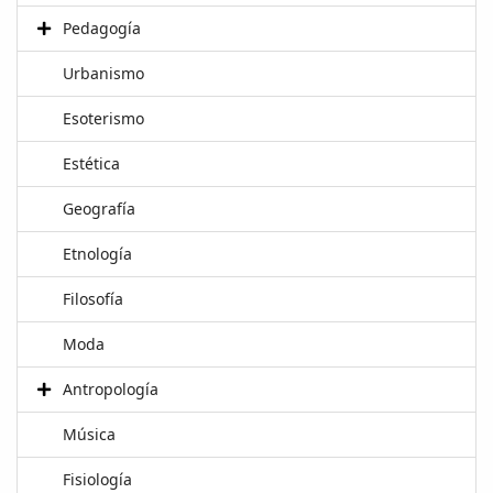
Pedagogía
Urbanismo
Esoterismo
Estética
Geografía
Etnología
Filosofía
Moda
Antropología
Música
Fisiología