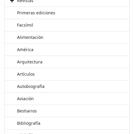
Revistas
Primeras ediciones
Facsímil
Alimentación
América
Arquitectura
Artículos
Autobiografía
Aviación
Bestiarios
Bibliografía