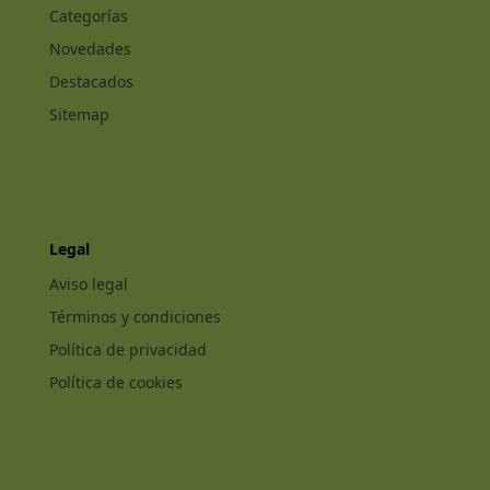
Categorías
Novedades
Destacados
Sitemap
Legal
Aviso legal
Términos y condiciones
Política de privacidad
Política de cookies