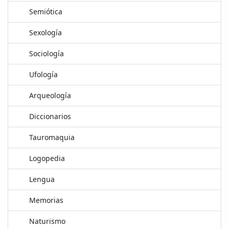
Semiótica
Sexología
Sociología
Ufología
Arqueología
Diccionarios
Tauromaquia
Logopedia
Lengua
Memorias
Naturismo