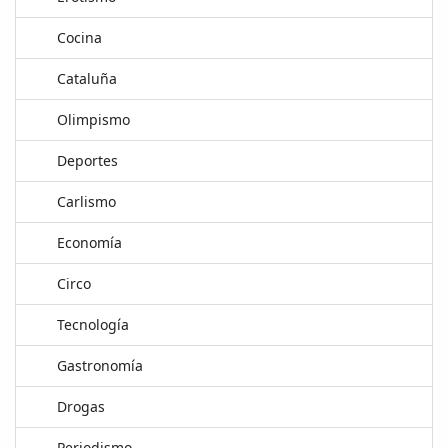
Cocina
Cataluña
Olimpismo
Deportes
Carlismo
Economía
Circo
Tecnología
Gastronomía
Drogas
Periodismo