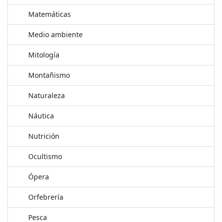
Matemáticas
Medio ambiente
Mitología
Montañismo
Naturaleza
Náutica
Nutrición
Ocultismo
Ópera
Orfebrería
Pesca