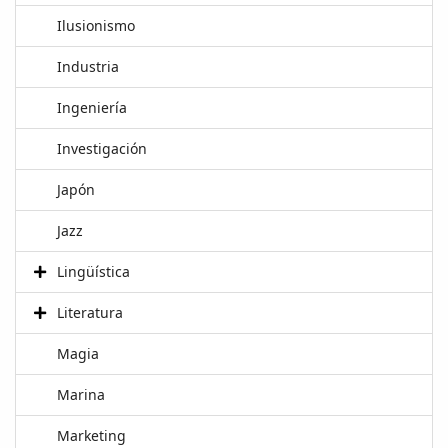
Ilusionismo
Industria
Ingeniería
Investigación
Japón
Jazz
Lingüística
Literatura
Magia
Marina
Marketing