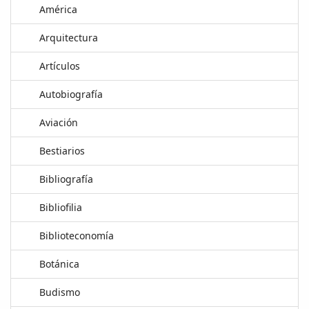
América
Arquitectura
Artículos
Autobiografía
Aviación
Bestiarios
Bibliografía
Bibliofilia
Biblioteconomía
Botánica
Budismo