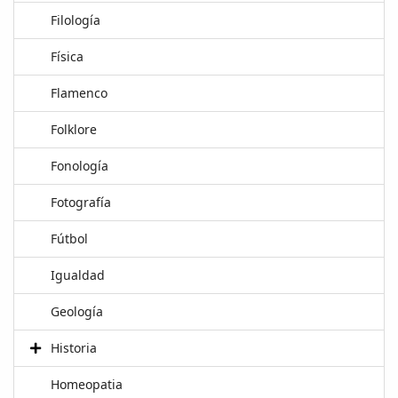
Filología
Física
Flamenco
Folklore
Fonología
Fotografía
Fútbol
Igualdad
Geología
Historia
Homeopatia