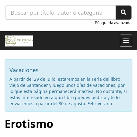
Búsqueda avanzada
Togg
navig
Vacaciones
A partir del 29 de julio, estaremos en la Feria del libro
viejo de Santander y luego unos días de vacaciones, por
lo que esta página permanecerá inactiva. No obstante, si
estás interesado en algún libro puedes pedirlo y te lo
enviaremos a partir del 30 de agosto. Feliz verano.
Erotismo