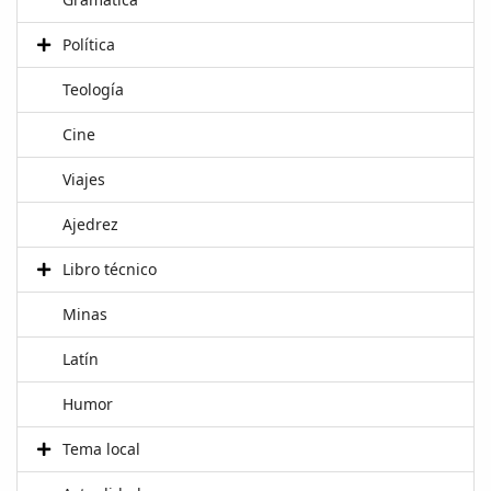
Política
Teología
Cine
Viajes
Ajedrez
Libro técnico
Minas
Latín
Humor
Tema local