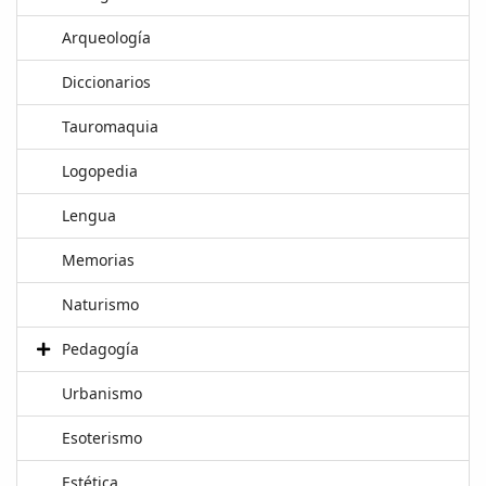
Arqueología
Diccionarios
Tauromaquia
Logopedia
Lengua
Memorias
Naturismo
Pedagogía
Urbanismo
Esoterismo
Estética