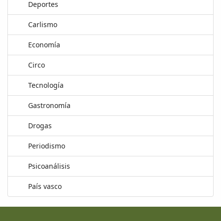
Deportes
Carlismo
Economía
Circo
Tecnología
Gastronomía
Drogas
Periodismo
Psicoanálisis
País vasco