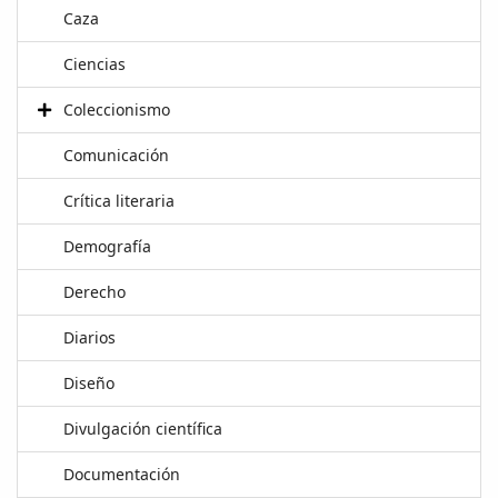
Caza
Ciencias
Coleccionismo
Comunicación
Crítica literaria
Demografía
Derecho
Diarios
Diseño
Divulgación científica
Documentación