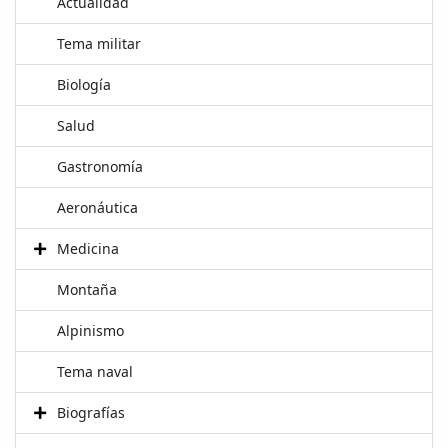
Actualidad
Tema militar
Biología
Salud
Gastronomía
Aeronáutica
Medicina
Montaña
Alpinismo
Tema naval
Biografías