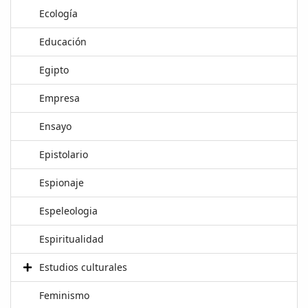
Ecología
Educación
Egipto
Empresa
Ensayo
Epistolario
Espionaje
Espeleologia
Espiritualidad
Estudios culturales
Feminismo