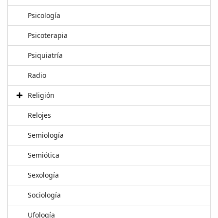
Psicología
Psicoterapia
Psiquiatría
Radio
Religión
Relojes
Semiología
Semiótica
Sexología
Sociología
Ufología