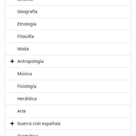
Geografía
Etnología
Filosofía
Moda
Antropología
Música
Fisiología
Heráldica
Arte
Guerra civil española
Gramática