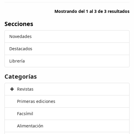
Mostrando del 1 al 3 de 3 resultados
Secciones
Novedades
Destacados
Librería
Categorías
Revistas
Primeras ediciones
Facsímil
Alimentación