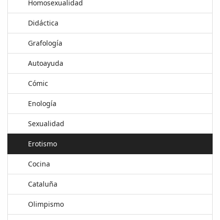
Homosexualidad
Didáctica
Grafología
Autoayuda
Cómic
Enología
Sexualidad
Erotismo
Cocina
Cataluña
Olimpismo