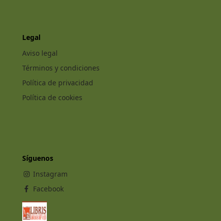
Legal
Aviso legal
Términos y condiciones
Política de privacidad
Política de cookies
Síguenos
Instagram
Facebook