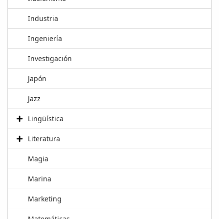
Industria
Ingeniería
Investigación
Japón
Jazz
Lingüística
Literatura
Magia
Marina
Marketing
Matemáticas