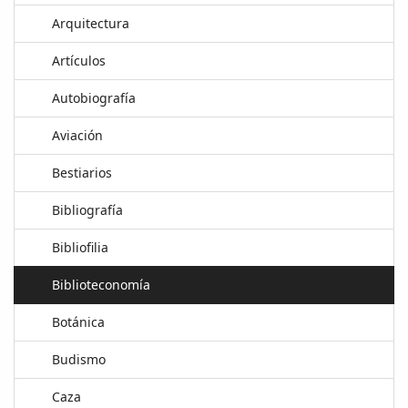
Arquitectura
Artículos
Autobiografía
Aviación
Bestiarios
Bibliografía
Bibliofilia
Biblioteconomía
Botánica
Budismo
Caza