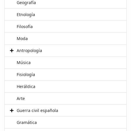
Geografía
Etnología
Filosofía
Moda
Antropología
Música
Fisiología
Heráldica
Arte
Guerra civil española
Gramática