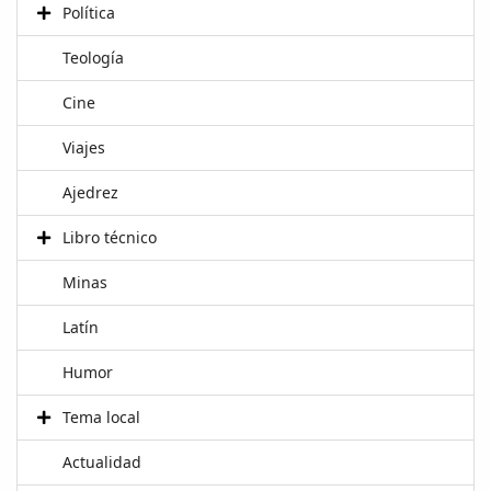
Política
Teología
Cine
Viajes
Ajedrez
Libro técnico
Minas
Latín
Humor
Tema local
Actualidad