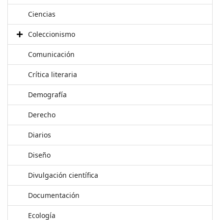
Ciencias
Coleccionismo
Comunicación
Crítica literaria
Demografía
Derecho
Diarios
Diseño
Divulgación científica
Documentación
Ecología