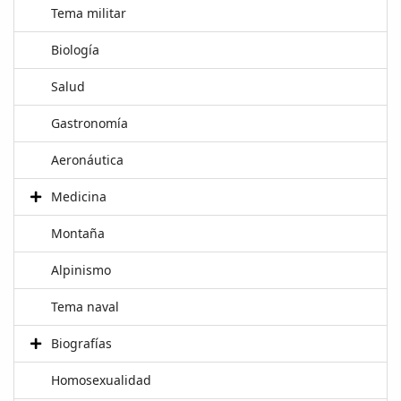
Tema militar
Biología
Salud
Gastronomía
Aeronáutica
Medicina
Montaña
Alpinismo
Tema naval
Biografías
Homosexualidad