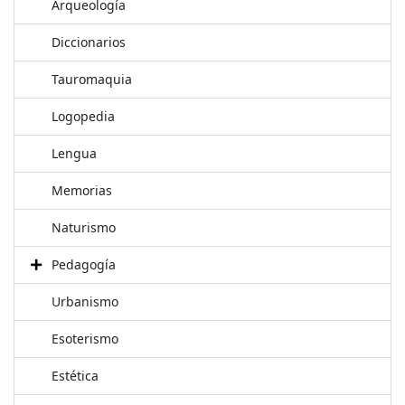
Arqueología
Diccionarios
Tauromaquia
Logopedia
Lengua
Memorias
Naturismo
Pedagogía
Urbanismo
Esoterismo
Estética