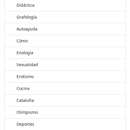
Didáctica
Grafología
Autoayuda
Cómic
Enología
Sexualidad
Erotismo
Cocina
Cataluña
Olimpismo
Deportes