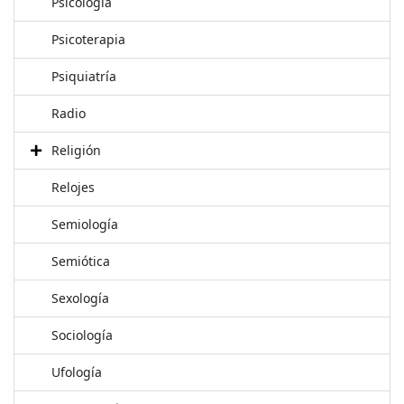
Psicología
Psicoterapia
Psiquiatría
Radio
Religión
Relojes
Semiología
Semiótica
Sexología
Sociología
Ufología