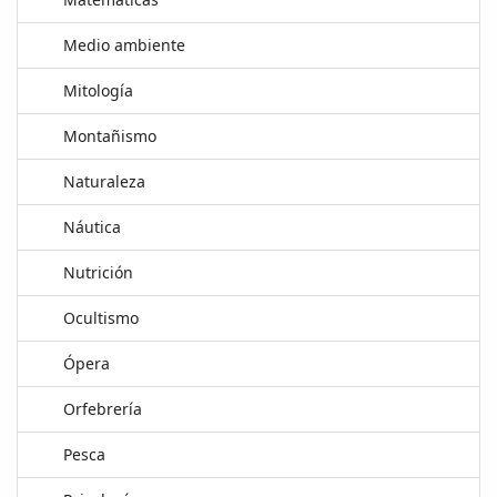
Medio ambiente
Mitología
Montañismo
Naturaleza
Náutica
Nutrición
Ocultismo
Ópera
Orfebrería
Pesca