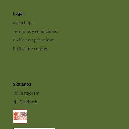
Legal
Aviso legal
Términos y condiciones
Política de privacidad
Política de cookies
Síguenos
Instagram
Facebook