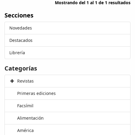
Mostrando del 1 al 1 de 1 resultados
Secciones
Novedades
Destacados
Librería
Categorías
Revistas
Primeras ediciones
Facsímil
Alimentación
América