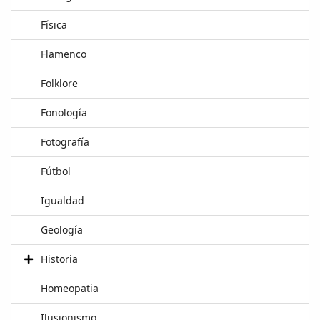
Física
Flamenco
Folklore
Fonología
Fotografía
Fútbol
Igualdad
Geología
Historia
Homeopatia
Ilusionismo