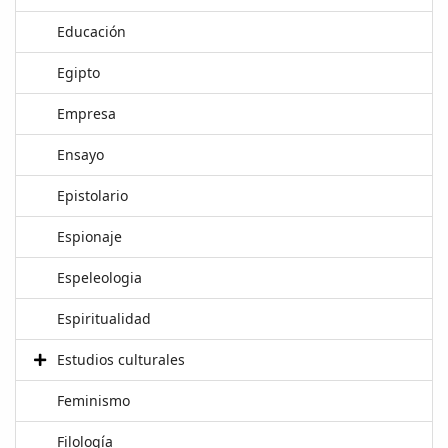
Educación
Egipto
Empresa
Ensayo
Epistolario
Espionaje
Espeleologia
Espiritualidad
Estudios culturales
Feminismo
Filología