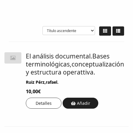
El análisis documental.Bases
terminológicas,conceptualización
y estructura operattiva.
Ruiz Pérz,rafael.
10,00€
Detalles
Añadir