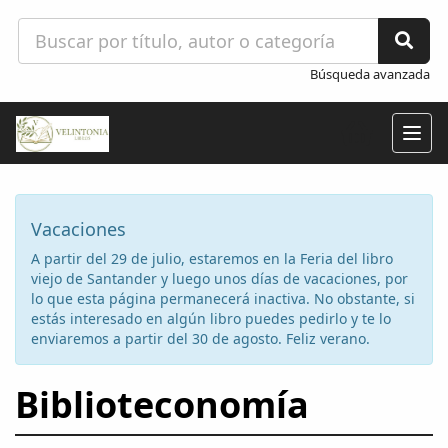
Búsqueda avanzada
Togg
navig
Vacaciones
A partir del 29 de julio, estaremos en la Feria del libro
viejo de Santander y luego unos días de vacaciones, por
lo que esta página permanecerá inactiva. No obstante, si
estás interesado en algún libro puedes pedirlo y te lo
enviaremos a partir del 30 de agosto. Feliz verano.
Biblioteconomía