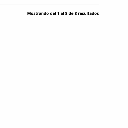
Mostrando del 1 al 8 de 8 resultados