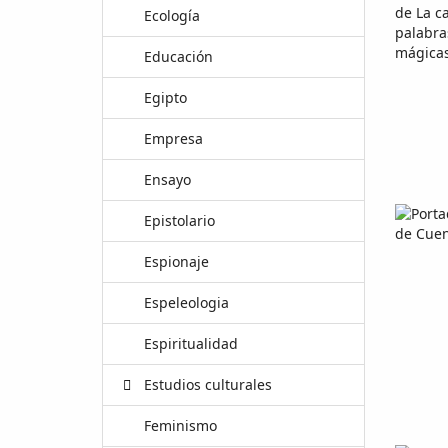
Ecología
Educación
Egipto
Empresa
Ensayo
Epistolario
Espionaje
Espeleologia
Espiritualidad
Estudios culturales
Feminismo