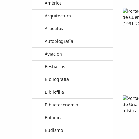
América
Arquitectura
Artículos
Autobiografía
Aviación
Bestiarios
Bibliografía
Bibliofilia
Biblioteconomía
Botánica
Budismo