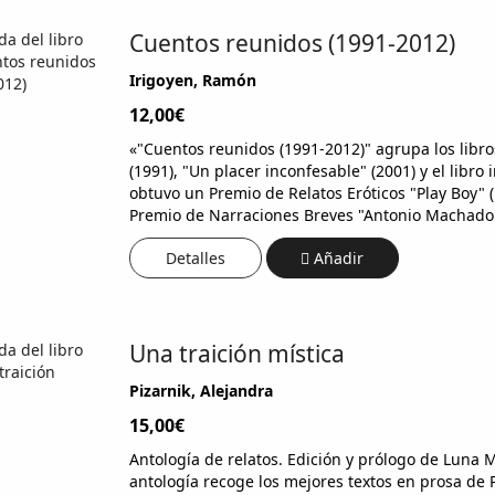
Cuentos reunidos (1991-2012)
Irigoyen, Ramón
12,00€
«"Cuentos reunidos (1991-2012)" agrupa los libro
(1991), "Un placer inconfesable" (2001) y el libro
obtuvo un Premio de Relatos Eróticos "Play Boy" (
Premio de Narraciones Breves "Antonio Machado"
Detalles
Añadir
Una traición mística
Pizarnik, Alejandra
15,00€
Antología de relatos. Edición y prólogo de Luna M
antología recoge los mejores textos en prosa de 