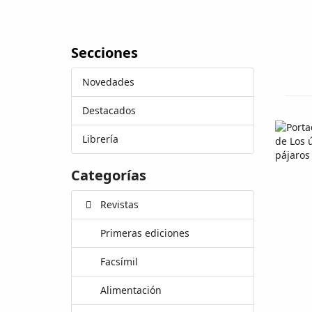
Secciones
Novedades
Destacados
Librería
Categorías
Revistas
Primeras ediciones
Facsímil
Alimentación