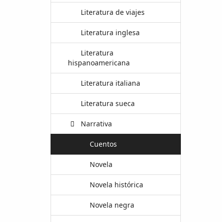
Literatura de viajes
Literatura inglesa
Literatura
hispanoamericana
Literatura italiana
Literatura sueca
Narrativa
Cuentos
Novela
Novela histórica
Novela negra