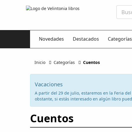
Novedades
Destacados
Categorías
Inicio
Categorías
Cuentos
Vacaciones
A partir del 29 de julio, estaremos en la Feria d
obstante, si estás interesado en algún libro puede
Cuentos