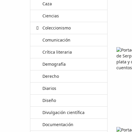
Caza
Ciencias
Coleccionismo
Comunicación
Crítica literaria
Demografía
Derecho
Diarios
Diseño
Divulgación científica
Documentación