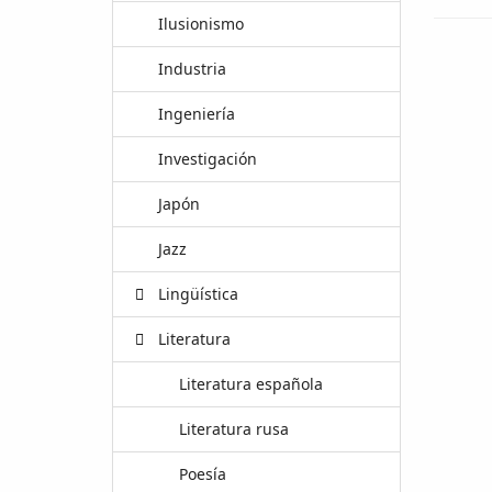
Ilusionismo
Industria
Ingeniería
Investigación
Japón
Jazz
Lingüística
Literatura
Literatura española
Literatura rusa
Poesía