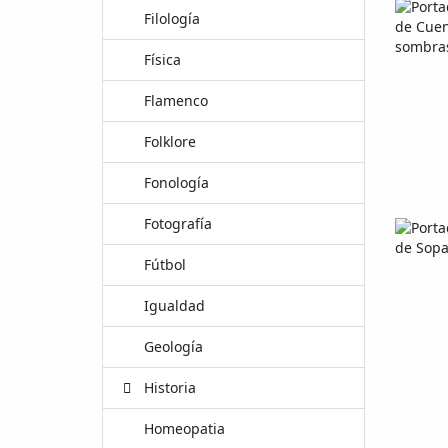
Filología
Física
Flamenco
Folklore
Fonología
Fotografía
Fútbol
Igualdad
Geología
Historia
Homeopatia