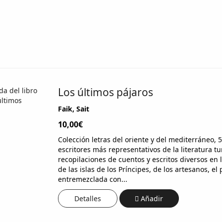
Los últimos pájaros
Faik, Sait
10,00€
Colección letras del oriente y del mediterráneo, 5
escritores más representativos de la literatura t
recopilaciones de cuentos y escritos diversos en 
de las islas de los Príncipes, de los artesanos, el
entremezclada con...
Detalles
Añadir