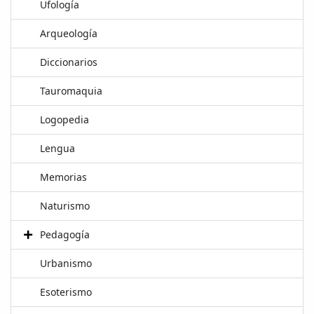
Ufología
Arqueología
Diccionarios
Tauromaquia
Logopedia
Lengua
Memorias
Naturismo
Pedagogía
Urbanismo
Esoterismo