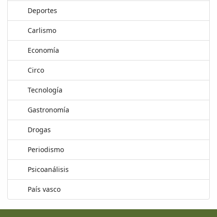
Deportes
Carlismo
Economía
Circo
Tecnología
Gastronomía
Drogas
Periodismo
Psicoanálisis
País vasco