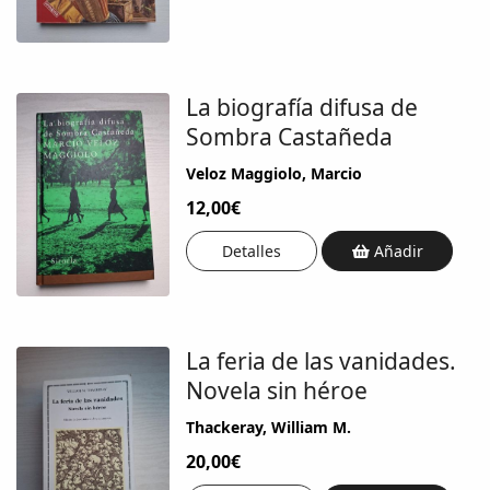
La biografía difusa de
Sombra Castañeda
Veloz Maggiolo, Marcio
12,00€
Detalles
Añadir
La feria de las vanidades.
Novela sin héroe
Thackeray, William M.
20,00€