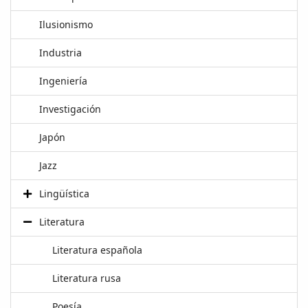
Ilusionismo
Industria
Ingeniería
Investigación
Japón
Jazz
Lingüística
Literatura
Literatura española
Literatura rusa
Poesía