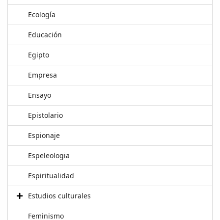
Ecología
Educación
Egipto
Empresa
Ensayo
Epistolario
Espionaje
Espeleologia
Espiritualidad
Estudios culturales
Feminismo