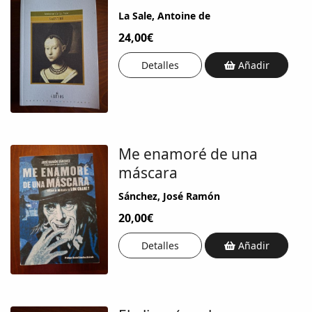
La Sale, Antoine de
24,00€
Detalles
Añadir
Me enamoré de una
máscara
Sánchez, José Ramón
20,00€
Detalles
Añadir