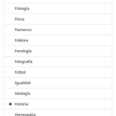
Filología
Física
Flamenco
Folklore
Fonología
Fotografía
Fútbol
Igualdad
Geología
Historia
Homeopatia