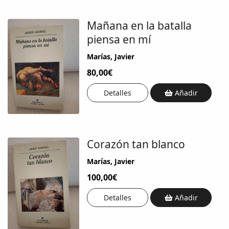
Mañana en la batalla
piensa en mí
Marías, Javier
80,00€
Detalles
Añadir
Corazón tan blanco
Marías, Javier
100,00€
Detalles
Añadir