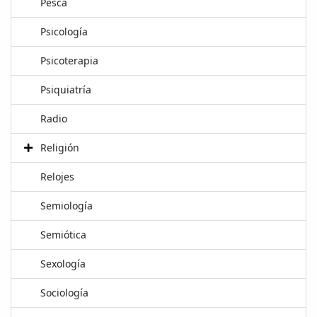
Pesca
Psicología
Psicoterapia
Psiquiatría
Radio
Religión
Relojes
Semiología
Semiótica
Sexología
Sociología