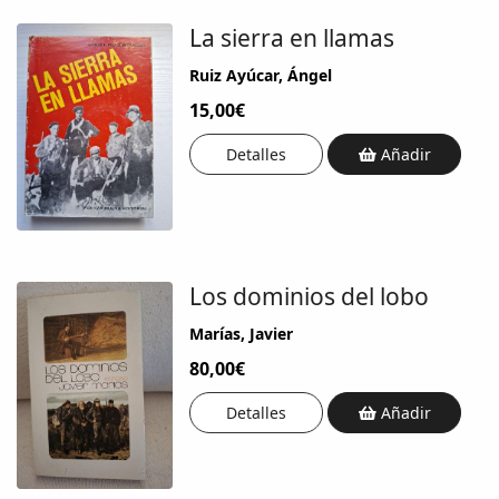
La sierra en llamas
Ruiz Ayúcar, Ángel
15,00€
Detalles
Añadir
Los dominios del lobo
Marías, Javier
80,00€
Detalles
Añadir