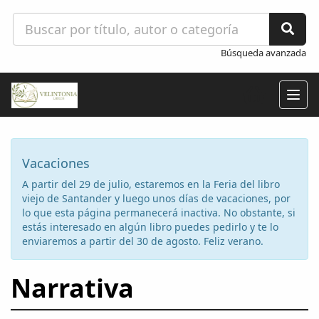
Búsqueda avanzada
Togg
navig
Vacaciones
A partir del 29 de julio, estaremos en la Feria del libro
viejo de Santander y luego unos días de vacaciones, por
lo que esta página permanecerá inactiva. No obstante, si
estás interesado en algún libro puedes pedirlo y te lo
enviaremos a partir del 30 de agosto. Feliz verano.
Narrativa