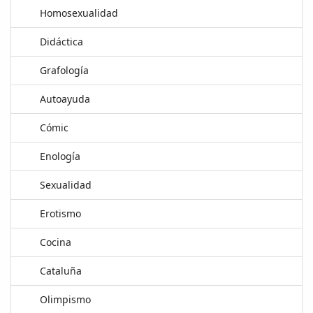
Homosexualidad
Didáctica
Grafología
Autoayuda
Cómic
Enología
Sexualidad
Erotismo
Cocina
Cataluña
Olimpismo