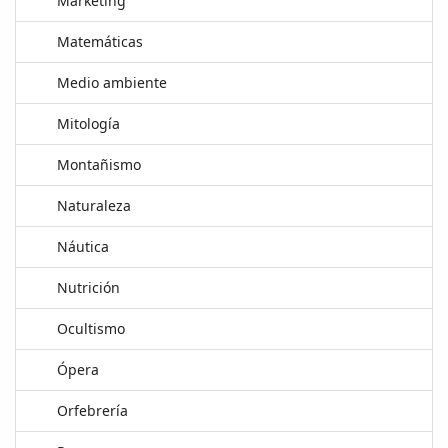
Marketing
Matemáticas
Medio ambiente
Mitología
Montañismo
Naturaleza
Náutica
Nutrición
Ocultismo
Ópera
Orfebrería