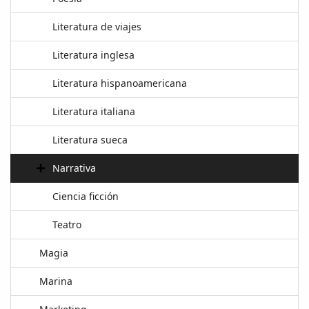
Literatura de viajes
Literatura inglesa
Literatura hispanoamericana
Literatura italiana
Literatura sueca
Narrativa
Ciencia ficción
Teatro
Magia
Marina