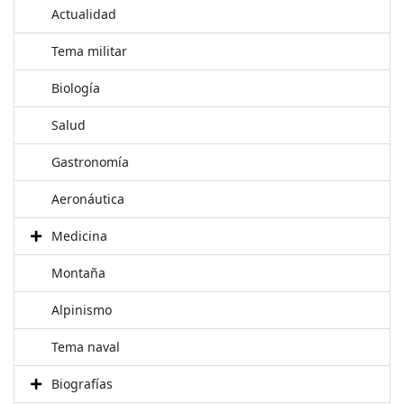
Actualidad
Tema militar
Biología
Salud
Gastronomía
Aeronáutica
Medicina
Montaña
Alpinismo
Tema naval
Biografías