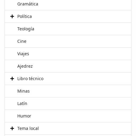
Gramática
Política
Teología
Cine
Viajes
Ajedrez
Libro técnico
Minas
Latín
Humor
Tema local