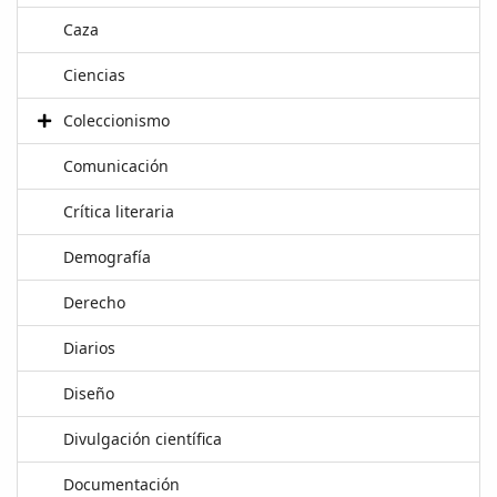
Caza
Ciencias
Coleccionismo
Comunicación
Crítica literaria
Demografía
Derecho
Diarios
Diseño
Divulgación científica
Documentación