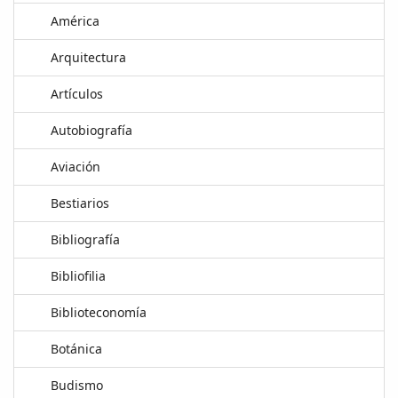
América
Arquitectura
Artículos
Autobiografía
Aviación
Bestiarios
Bibliografía
Bibliofilia
Biblioteconomía
Botánica
Budismo