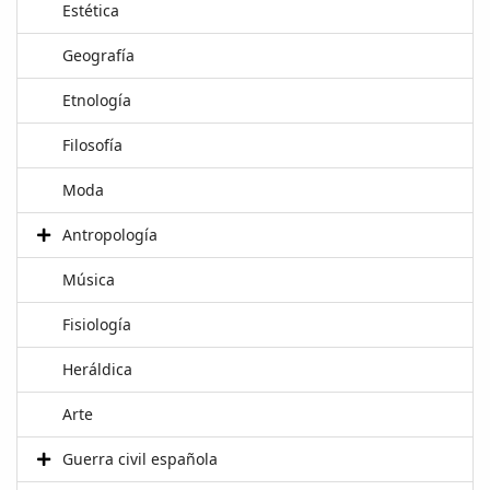
Estética
Geografía
Etnología
Filosofía
Moda
Antropología
Música
Fisiología
Heráldica
Arte
Guerra civil española