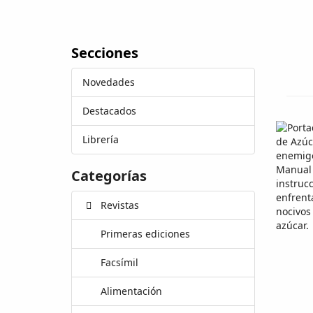
Secciones
Novedades
Destacados
Librería
Categorías
Revistas
Primeras ediciones
Facsímil
Alimentación