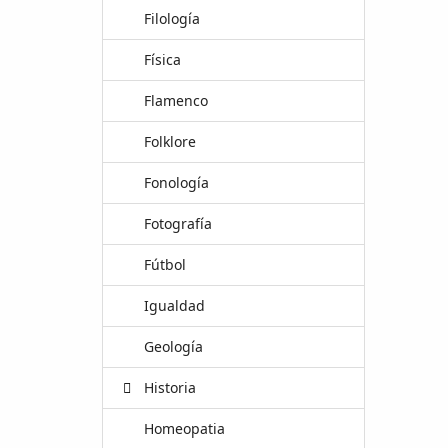
Filología
Física
Flamenco
Folklore
Fonología
Fotografía
Fútbol
Igualdad
Geología
Historia
Homeopatia