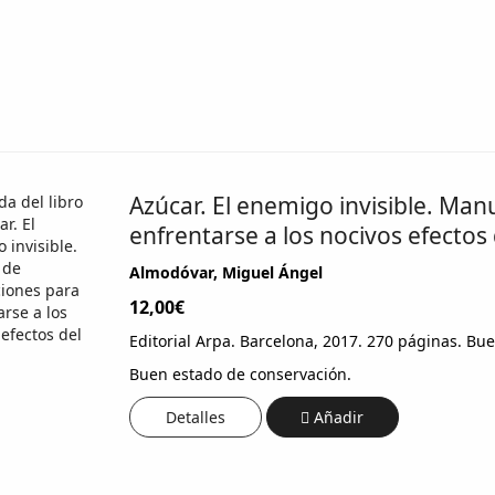
Azúcar. El enemigo invisible. Man
enfrentarse a los nocivos efectos 
Almodóvar, Miguel Ángel
12,00€
Editorial Arpa. Barcelona, 2017. 270 páginas. Bu
Buen estado de conservación.
Detalles
Añadir