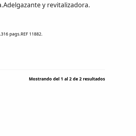
a.Adelgazante y revitalizadora.
.316 pags.REF 11882.
Mostrando del 1 al 2 de 2 resultados