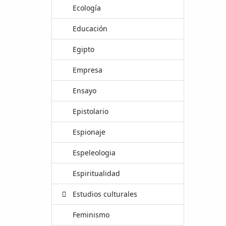
Ecología
Educación
Egipto
Empresa
Ensayo
Epistolario
Espionaje
Espeleologia
Espiritualidad
Estudios culturales
Feminismo