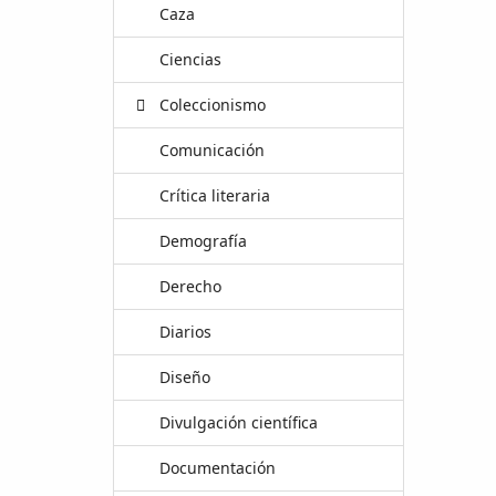
Caza
Ciencias
Coleccionismo
Comunicación
Crítica literaria
Demografía
Derecho
Diarios
Diseño
Divulgación científica
Documentación