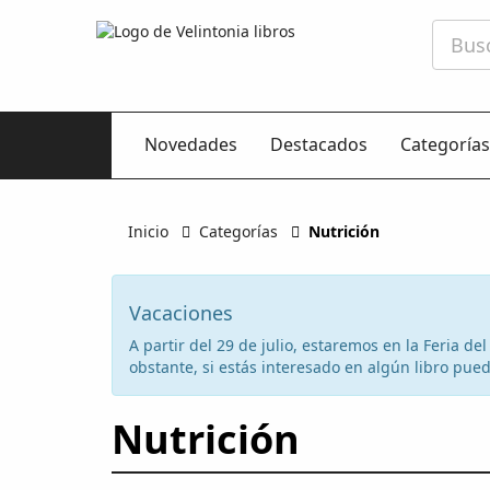
Novedades
Destacados
Categorías
Inicio
Categorías
Nutrición
Vacaciones
A partir del 29 de julio, estaremos en la Feria d
obstante, si estás interesado en algún libro puede
Nutrición