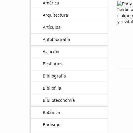
América
Arquitectura
Artículos
Autobiografía
Aviación
Bestiarios
Bibliografía
Bibliofilia
Biblioteconomía
Botánica
Budismo