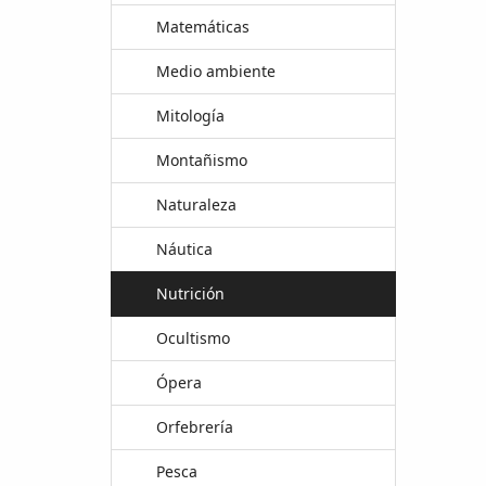
Matemáticas
Medio ambiente
Mitología
Montañismo
Naturaleza
Náutica
Nutrición
Ocultismo
Ópera
Orfebrería
Pesca