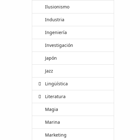
Ilusionismo
Industria
Ingeniería
Investigación
Japón
Jazz
Lingüística
Literatura
Magia
Marina
Marketing