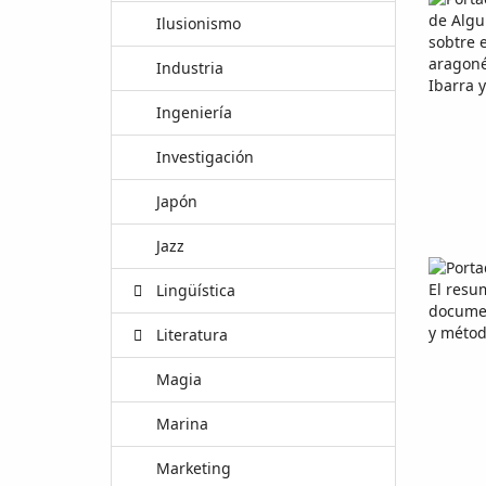
Ilusionismo
Industria
Ingeniería
Investigación
Japón
Jazz
Lingüística
Literatura
Magia
Marina
Marketing