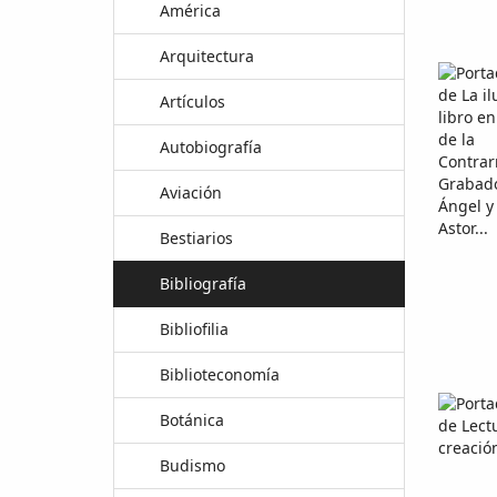
América
Arquitectura
Artículos
Autobiografía
Aviación
Bestiarios
Bibliografía
Bibliofilia
Biblioteconomía
Botánica
Budismo