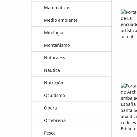
Matemáticas
Medio ambiente
Mitología
Montañismo
Naturaleza
Náutica
Nutrición
Ocultismo
Ópera
Orfebrería
Pesca