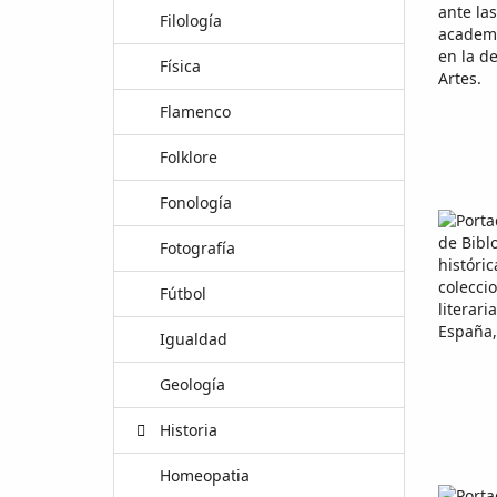
Filología
Física
Flamenco
Folklore
Fonología
Fotografía
Fútbol
Igualdad
Geología
Historia
Homeopatia