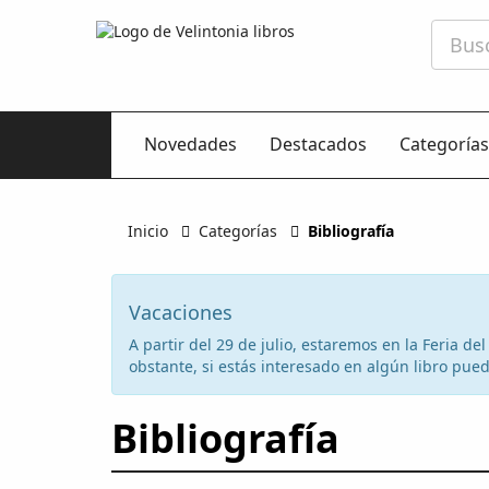
Novedades
Destacados
Categorías
Inicio
Categorías
Bibliografía
Vacaciones
A partir del 29 de julio, estaremos en la Feria d
obstante, si estás interesado en algún libro puede
Bibliografía