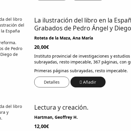
La ilustración del libro en la Esp
Grabados de Pedro Ángel y Diego 
Roteta de la Maza, Ana María
20,00€
Instituto provincial de investigaciones y estudio
subrayadas, resto impecable, 367 páginas, con g
Primeras páginas subrayadas, resto impecable.
Detalles
Añadir
Lectura y creación.
Hartman, Geoffrey H.
12,00€