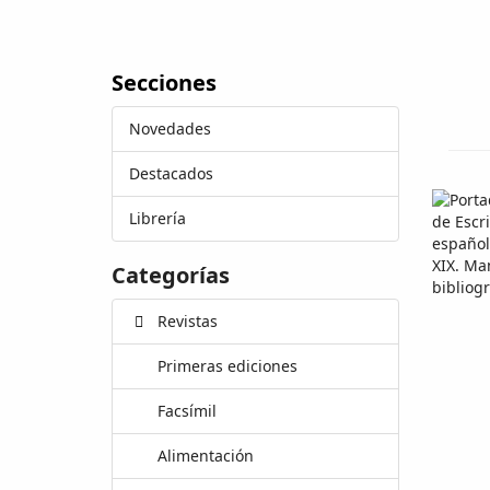
Secciones
Novedades
Destacados
Librería
Categorías
Revistas
Primeras ediciones
Facsímil
Alimentación