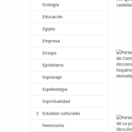
Ecología
Educación
Egipto
Empresa
Ensayo
Epistolario
Espionaje
Espeleologia
Espiritualidad
Estudios culturales
Feminismo