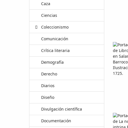
Caza
Ciencias
Coleccionismo
Comunicación
Crítica literaria
Demografía
Derecho
Diarios
Diseño
Divulgación científica
Documentación