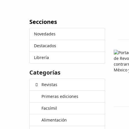
Secciones
Novedades
Destacados
Librería
Categorías
Revistas
Primeras ediciones
Facsímil
Alimentación