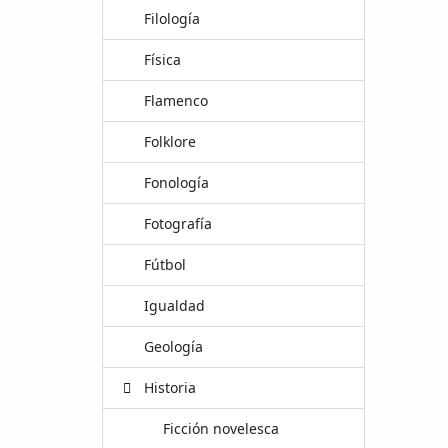
Filología
Física
Flamenco
Folklore
Fonología
Fotografía
Fútbol
Igualdad
Geología
Historia
Ficción novelesca