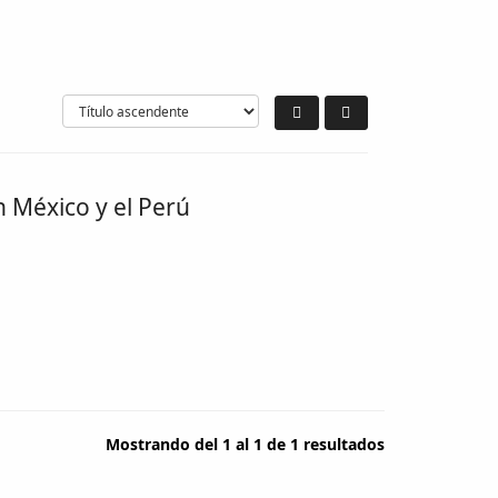
 México y el Perú
Mostrando del 1 al 1 de 1 resultados