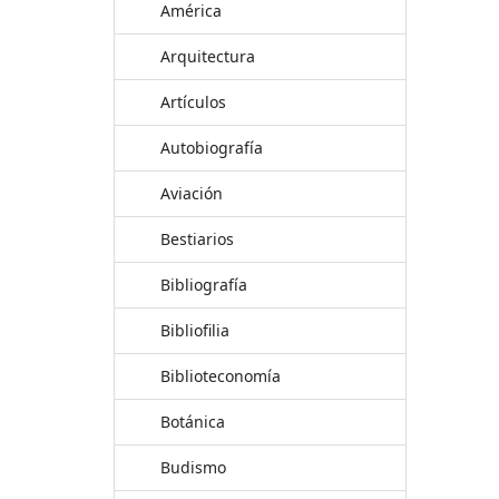
América
Arquitectura
Artículos
Autobiografía
Aviación
Bestiarios
Bibliografía
Bibliofilia
Biblioteconomía
Botánica
Budismo