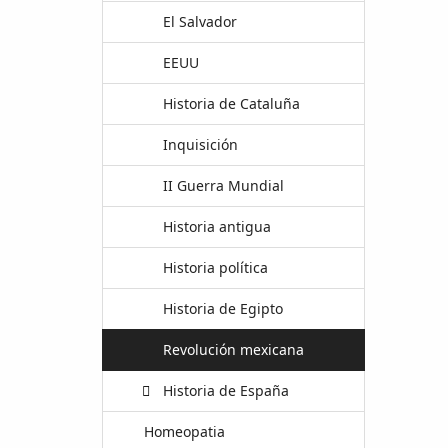
El Salvador
EEUU
Historia de Cataluña
Inquisición
II Guerra Mundial
Historia antigua
Historia política
Historia de Egipto
Revolución mexicana
Historia de España
Homeopatia