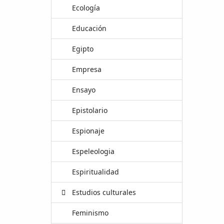
Ecología
Educación
Egipto
Empresa
Ensayo
Epistolario
Espionaje
Espeleologia
Espiritualidad
Estudios culturales
Feminismo