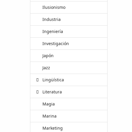
Ilusionismo
Industria
Ingeniería
Investigación
Japón
Jazz
Lingüística
Literatura
Magia
Marina
Marketing