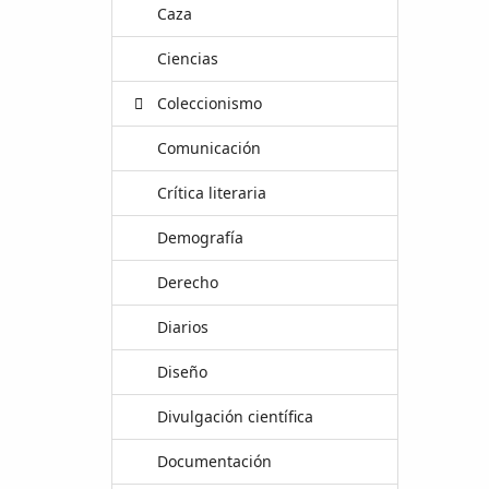
Caza
Ciencias
Coleccionismo
Comunicación
Crítica literaria
Demografía
Derecho
Diarios
Diseño
Divulgación científica
Documentación