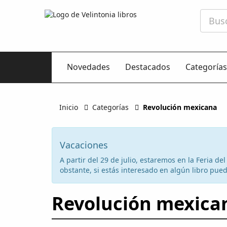
Novedades
Destacados
Categorías
Inicio
Categorías
Revolución mexicana
Vacaciones
A partir del 29 de julio, estaremos en la Feria d
obstante, si estás interesado en algún libro puede
Revolución mexica