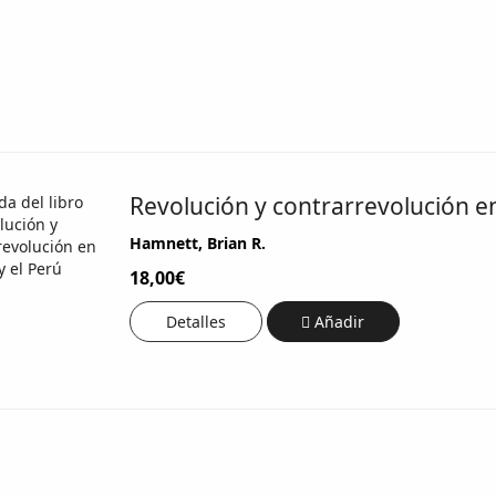
Revolución y contrarrevolución en
Hamnett, Brian R.
18,00€
Detalles
Añadir