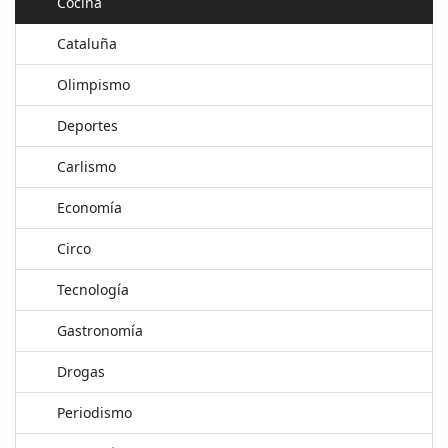
Cocina
Cataluña
Olimpismo
Deportes
Carlismo
Economía
Circo
Tecnología
Gastronomía
Drogas
Periodismo