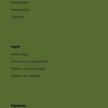
Novedades
Destacados
Sitemap
Legal
Aviso legal
Términos y condiciones
Política de privacidad
Política de cookies
Síguenos