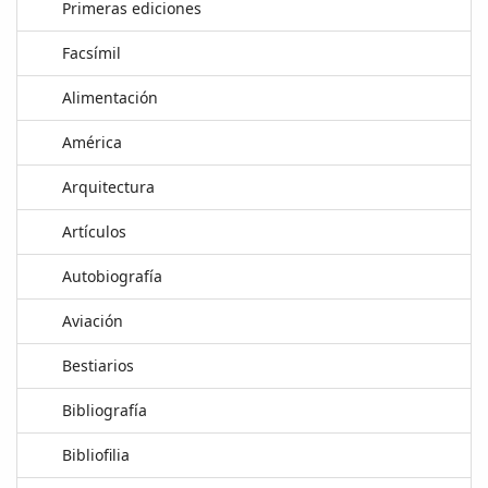
Primeras ediciones
Facsímil
Alimentación
América
Arquitectura
Artículos
Autobiografía
Aviación
Bestiarios
Bibliografía
Bibliofilia