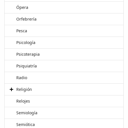
Ópera
Orfebrería
Pesca
Psicología
Psicoterapia
Psiquiatría
Radio
Religión
Relojes
Semiología
Semiótica