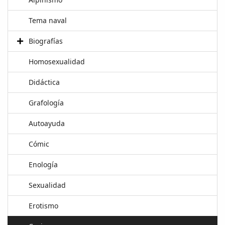
Tema naval
Biografías
Homosexualidad
Didáctica
Grafología
Autoayuda
Cómic
Enología
Sexualidad
Erotismo