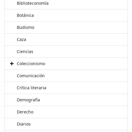
Biblioteconomía
Botánica
Budismo
Caza
Ciencias
Coleccionismo
Comunicación
Crítica literaria
Demografía
Derecho
Diarios