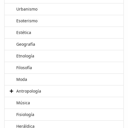
Urbanismo
Esoterismo
Estética
Geografía
Etnología
Filosofía
Moda
Antropología
Música
Fisiología
Heráldica