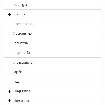
Geología
Historia
Homeopatia
Ilusionismo
Industria
Ingeniería
Investigación
Japón
Jazz
Lingüística
Literatura