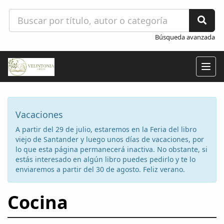
Búsqueda avanzada
Togg
navig
Vacaciones
A partir del 29 de julio, estaremos en la Feria del libro
viejo de Santander y luego unos días de vacaciones, por
lo que esta página permanecerá inactiva. No obstante, si
estás interesado en algún libro puedes pedirlo y te lo
enviaremos a partir del 30 de agosto. Feliz verano.
Cocina