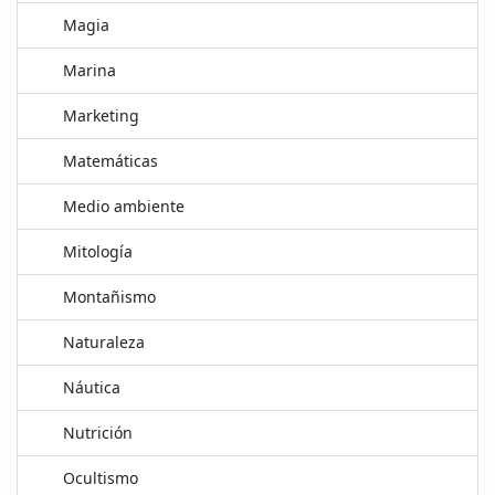
Magia
Marina
Marketing
Matemáticas
Medio ambiente
Mitología
Montañismo
Naturaleza
Náutica
Nutrición
Ocultismo