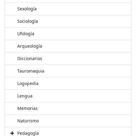
Sexología
Sociología
Ufología
Arqueología
Diccionarios
Tauromaquia
Logopedia
Lengua
Memorias
Naturismo
Pedagogía