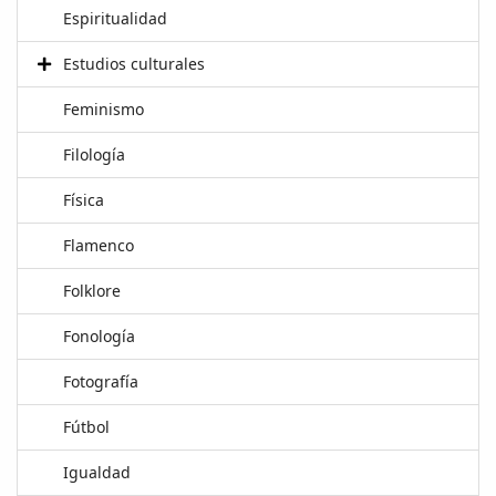
Espiritualidad
Estudios culturales
Feminismo
Filología
Física
Flamenco
Folklore
Fonología
Fotografía
Fútbol
Igualdad