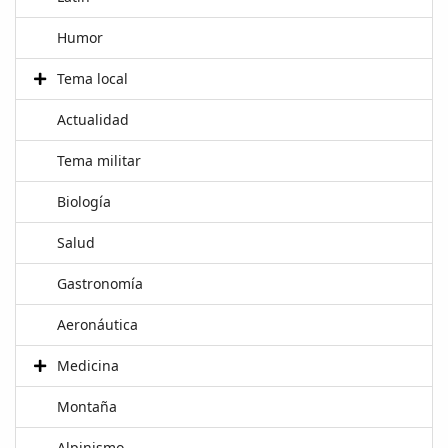
Humor
Tema local
Actualidad
Tema militar
Biología
Salud
Gastronomía
Aeronáutica
Medicina
Montaña
Alpinismo