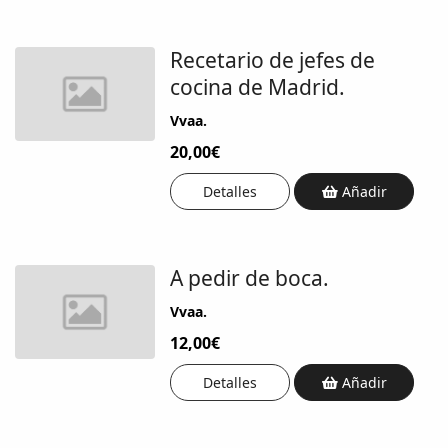
Recetario de jefes de
cocina de Madrid.
Vvaa.
20,00€
Detalles
Añadir
A pedir de boca.
Vvaa.
12,00€
Detalles
Añadir