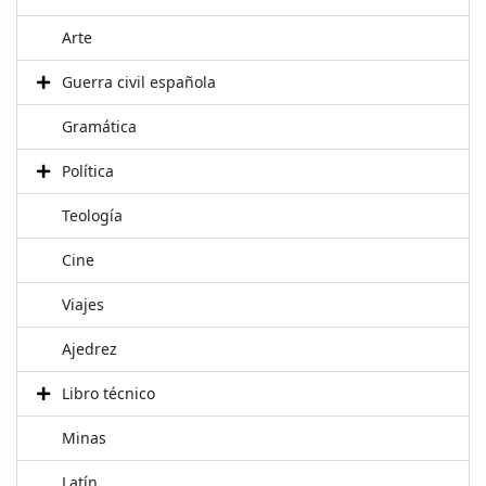
Arte
Guerra civil española
Gramática
Política
Teología
Cine
Viajes
Ajedrez
Libro técnico
Minas
Latín