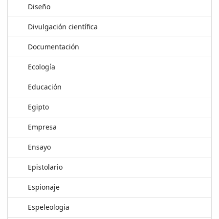
Diseño
Divulgación científica
Documentación
Ecología
Educación
Egipto
Empresa
Ensayo
Epistolario
Espionaje
Espeleologia