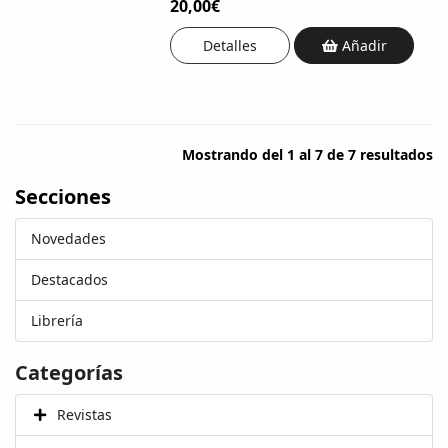
20,00€
Detalles
Añadir
Mostrando del 1 al 7 de 7 resultados
Secciones
Novedades
Destacados
Librería
Categorías
Revistas