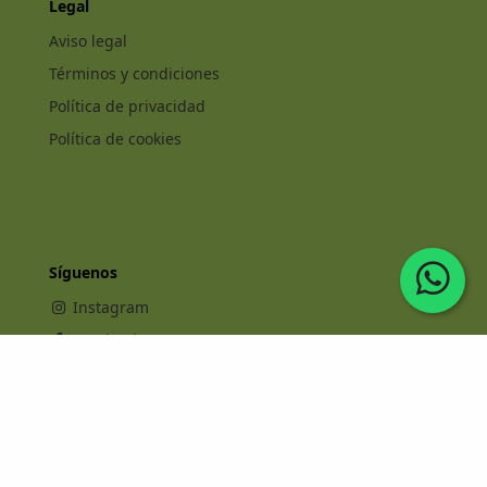
Legal
Aviso legal
Términos y condiciones
Política de privacidad
Política de cookies
Síguenos
Instagram
Facebook