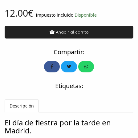
12.00€
Impuesto incluido
Disponible
Añadir al carrito
Compartir:
Etiquetas:
Descripción
El día de fiestra por la tarde en
Madrid.