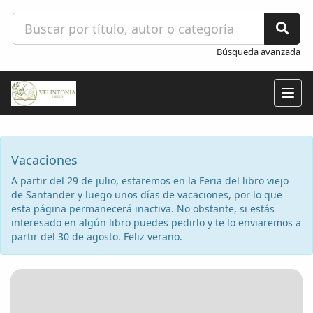
Búsqueda avanzada
Togg
navig
Vacaciones
A partir del 29 de julio, estaremos en la Feria del libro viejo
de Santander y luego unos días de vacaciones, por lo que
esta página permanecerá inactiva. No obstante, si estás
interesado en algún libro puedes pedirlo y te lo enviaremos a
partir del 30 de agosto. Feliz verano.