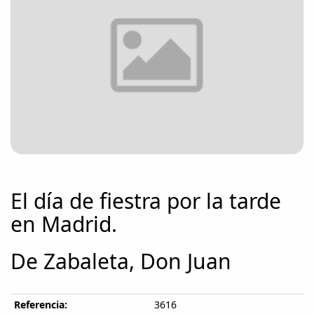
El día de fiestra por la tarde
en Madrid.
De Zabaleta, Don Juan
Referencia:
3616