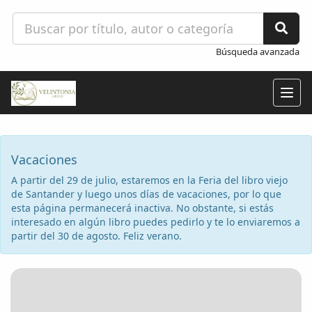
Búsqueda avanzada
Togg
navig
Vacaciones
A partir del 29 de julio, estaremos en la Feria del libro viejo
de Santander y luego unos días de vacaciones, por lo que
esta página permanecerá inactiva. No obstante, si estás
interesado en algún libro puedes pedirlo y te lo enviaremos a
partir del 30 de agosto. Feliz verano.