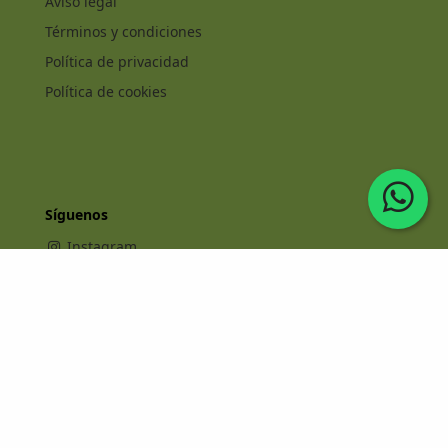
Aviso legal
Términos y condiciones
Política de privacidad
Política de cookies
Síguenos
Instagram
Facebook