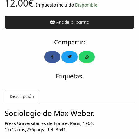
12.00€
Impuesto incluido
Disponible
Añadir al carrito
Compartir:
Etiquetas:
Descripción
Sociologie de Max Weber.
Press Universitaires de France. Paris, 1966.
17x12cms,256pags. Ref. 3541