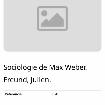
Sociologie de Max Weber.
Freund, Julien.
Referencia:
3541