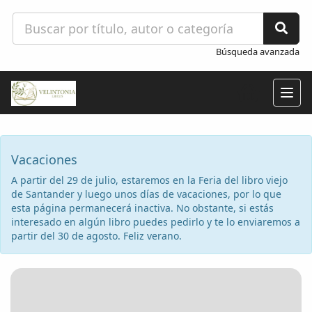
Búsqueda avanzada
Togg
navig
Vacaciones
A partir del 29 de julio, estaremos en la Feria del libro viejo
de Santander y luego unos días de vacaciones, por lo que
esta página permanecerá inactiva. No obstante, si estás
interesado en algún libro puedes pedirlo y te lo enviaremos a
partir del 30 de agosto. Feliz verano.