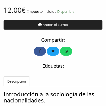
12.00€
Impuesto incluido
Disponible
Añadir al carrito
Compartir:
Etiquetas:
Descripción
Introducción a la sociología de las
nacionalidades.