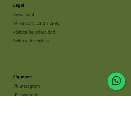
Legal
Aviso legal
Términos y condiciones
Política de privacidad
Política de cookies
Síguenos
Instagram
Facebook