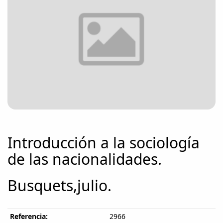
Introducción a la sociología
de las nacionalidades.
Busquets,julio.
Referencia:
2966