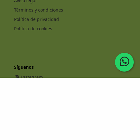
Aviso legal
Términos y condiciones
Política de privacidad
Política de cookies
Síguenos
Instagram
Facebook