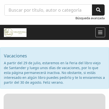
Búsqueda avanzada
Togg
navig
Vacaciones
A partir del 29 de julio, estaremos en la Feria del libro viejo
de Santander y luego unos días de vacaciones, por lo que
esta página permanecerá inactiva. No obstante, si estás
interesado en algún libro puedes pedirlo y te lo enviaremos a
partir del 30 de agosto. Feliz verano.