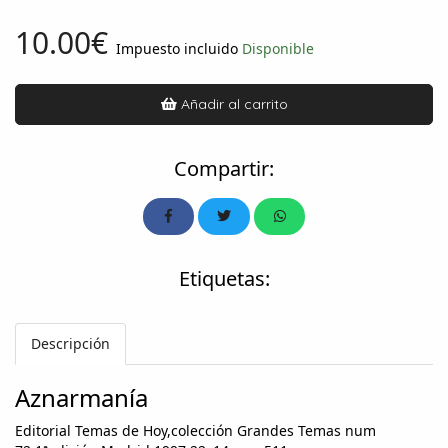
10.00€
Impuesto incluido
Disponible
Añadir al carrito
Compartir:
Etiquetas:
Descripción
Aznarmanía
Editorial Temas de Hoy,colección Grandes Temas num