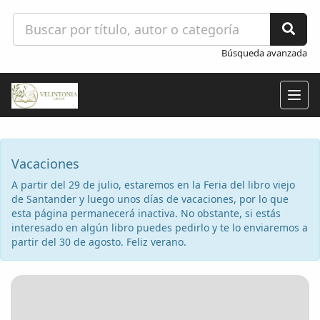
Búsqueda avanzada
Togg
navig
Vacaciones
A partir del 29 de julio, estaremos en la Feria del libro viejo
de Santander y luego unos días de vacaciones, por lo que
esta página permanecerá inactiva. No obstante, si estás
interesado en algún libro puedes pedirlo y te lo enviaremos a
partir del 30 de agosto. Feliz verano.