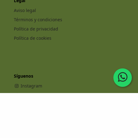
Legal
Aviso legal
Términos y condiciones
Política de privacidad
Política de cookies
Síguenos
Instagram
Facebook