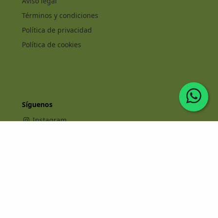
Aviso legal
Términos y condiciones
Política de privacidad
Política de cookies
Síguenos
Instagram
Facebook