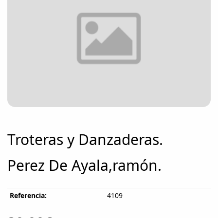
Troteras y Danzaderas.
Perez De Ayala,ramón.
Referencia:
4109