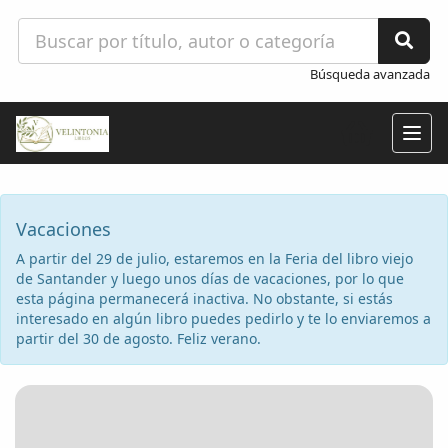
Búsqueda avanzada
Togg
navig
Vacaciones
A partir del 29 de julio, estaremos en la Feria del libro viejo
de Santander y luego unos días de vacaciones, por lo que
esta página permanecerá inactiva. No obstante, si estás
interesado en algún libro puedes pedirlo y te lo enviaremos a
partir del 30 de agosto. Feliz verano.