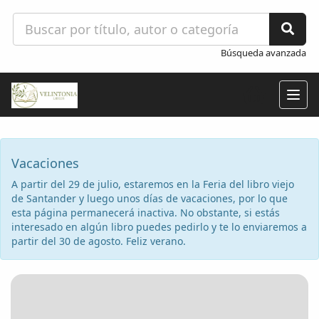
Búsqueda avanzada
Togg
navig
Vacaciones
A partir del 29 de julio, estaremos en la Feria del libro viejo
de Santander y luego unos días de vacaciones, por lo que
esta página permanecerá inactiva. No obstante, si estás
interesado en algún libro puedes pedirlo y te lo enviaremos a
partir del 30 de agosto. Feliz verano.