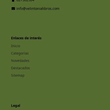
info@velintonialibros.com
Enlaces de interés
Inicio
Categorías
Novedades
Destacados
Sitemap
Legal