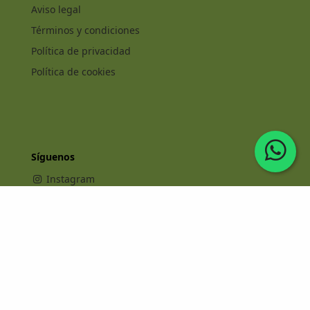
Aviso legal
Términos y condiciones
Política de privacidad
Política de cookies
Síguenos
Instagram
Facebook