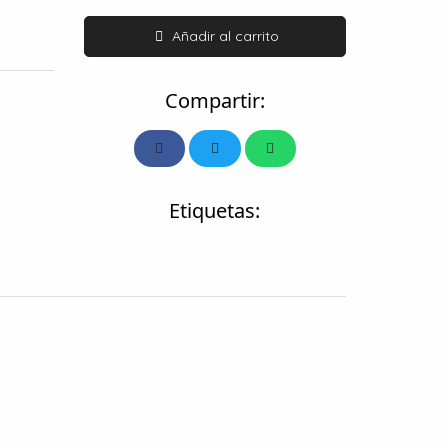
Añadir al carrito
Compartir:
Etiquetas: