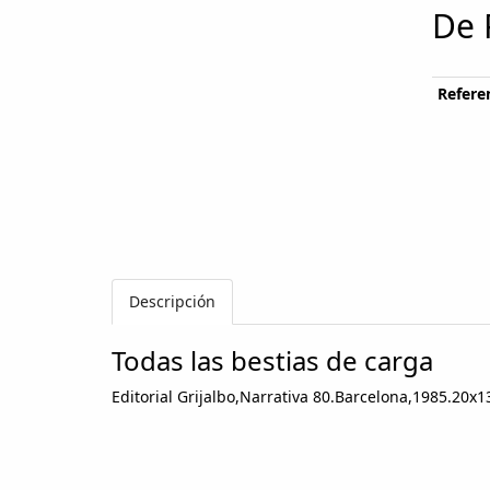
De 
Referen
Descripción
Todas las bestias de carga
Editorial Grijalbo,Narrativa 80.Barcelona,1985.20x