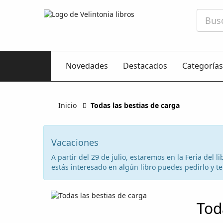
Novedades
Destacados
Categorías
Inicio
Todas las bestias de carga
Vacaciones
A partir del 29 de julio, estaremos en la Feria del
estás interesado en algún libro puedes pedirlo y te 
Tod