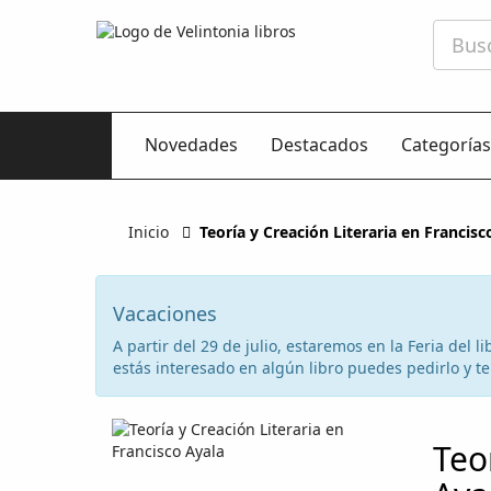
Novedades
Destacados
Categorías
Inicio
Teoría y Creación Literaria en Francisc
Vacaciones
A partir del 29 de julio, estaremos en la Feria del
estás interesado en algún libro puedes pedirlo y te 
Teo