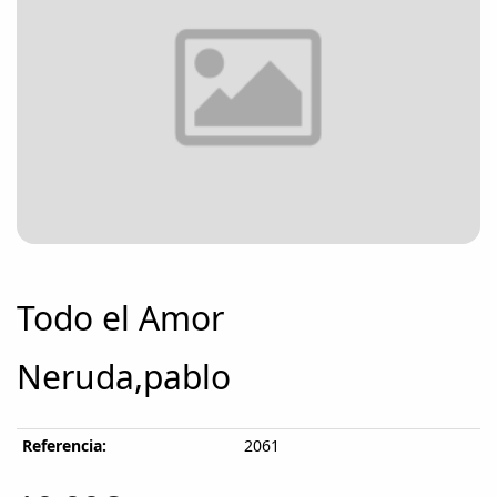
Todo el Amor
Neruda,pablo
Referencia:
2061