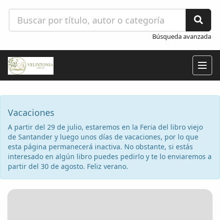
Búsqueda avanzada
Togg
navig
Vacaciones
A partir del 29 de julio, estaremos en la Feria del libro viejo
de Santander y luego unos días de vacaciones, por lo que
esta página permanecerá inactiva. No obstante, si estás
interesado en algún libro puedes pedirlo y te lo enviaremos a
partir del 30 de agosto. Feliz verano.