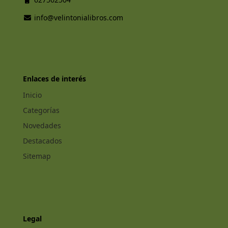
info@velintonialibros.com
Enlaces de interés
Inicio
Categorías
Novedades
Destacados
Sitemap
Legal