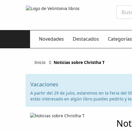
Novedades
Destacados
Categorías
Inicio
Noticias sobre Christha T
Vacaciones
A partir del 29 de julio, estaremos en la Feria del
estás interesado en algún libro puedes pedirlo y te 
Not