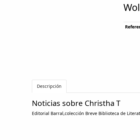
Wol
Referen
Descripción
Noticias sobre Christha T
Editorial Barral,colección Breve Biblioteca de Lite