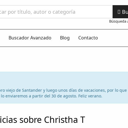
Bu
Búsqueda 
Buscador Avanzado
Blog
Contacto
 libro viejo de Santander y luego unos días de vacaciones, por lo qu
lo enviaremos a partir del 30 de agosto. Feliz verano.
icias sobre Christha T