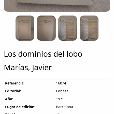
Los dominios del lobo
Marías, Javier
Referencia:
16074
Editorial:
Edhasa
Año:
1971
Lugar de edición:
Barcelona