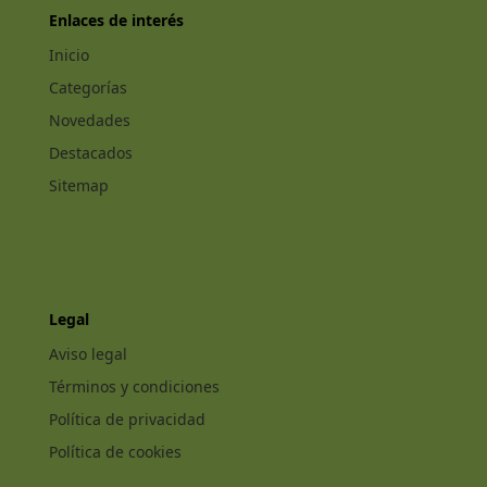
Enlaces de interés
Inicio
Categorías
Novedades
Destacados
Sitemap
Legal
Aviso legal
Términos y condiciones
Política de privacidad
Política de cookies