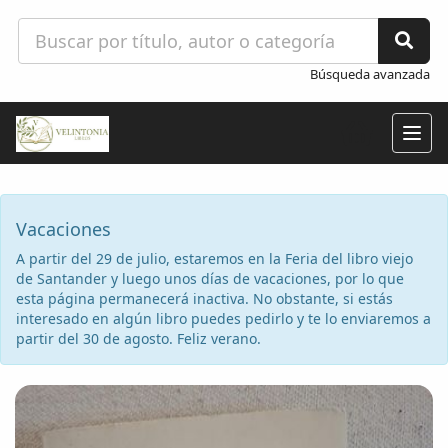
Búsqueda avanzada
Togg
navig
Vacaciones
A partir del 29 de julio, estaremos en la Feria del libro viejo
de Santander y luego unos días de vacaciones, por lo que
esta página permanecerá inactiva. No obstante, si estás
interesado en algún libro puedes pedirlo y te lo enviaremos a
partir del 30 de agosto. Feliz verano.