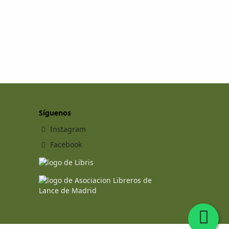
Síguenos
Instagram
Facebook