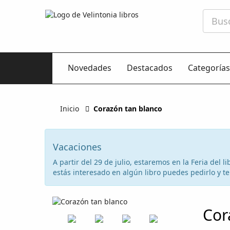
Novedades
Destacados
Categorías
Inicio
Corazón tan blanco
Vacaciones
A partir del 29 de julio, estaremos en la Feria del
estás interesado en algún libro puedes pedirlo y te 
Cor