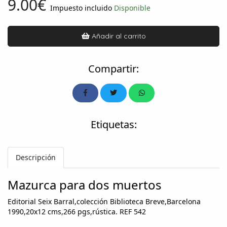
9.00€
Impuesto incluido
Disponible
Añadir al carrito
Compartir:
Etiquetas:
Descripción
Mazurca para dos muertos
Editorial Seix Barral,colección Biblioteca Breve,Barcelona
1990,20x12 cms,266 pgs,rústica. REF 542