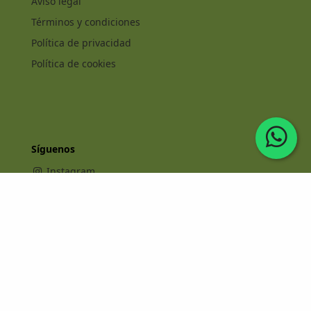
Aviso legal
Términos y condiciones
Política de privacidad
Política de cookies
Síguenos
Instagram
Facebook