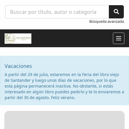
Búsqueda avanzada
Togg
navig
Vacaciones
A partir del 29 de julio, estaremos en la Feria del libro viejo
de Santander y luego unos días de vacaciones, por lo que
esta página permanecerá inactiva. No obstante, si estás
interesado en algún libro puedes pedirlo y te lo enviaremos a
partir del 30 de agosto. Feliz verano.