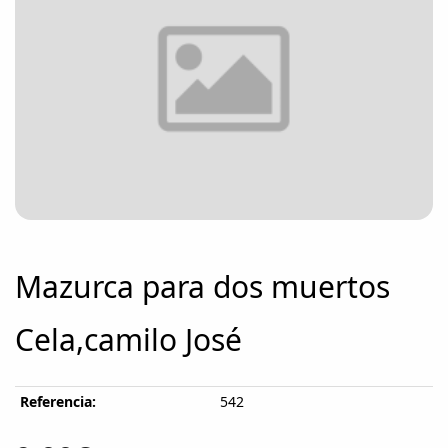
Mazurca para dos muertos
Cela,camilo José
Referencia:
542