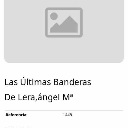
Las Últimas Banderas
De Lera,ángel Mª
Referencia:
1448