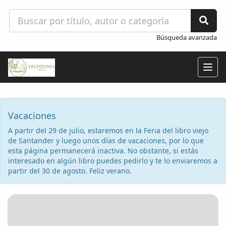
Búsqueda avanzada
Togg
navig
Vacaciones
A partir del 29 de julio, estaremos en la Feria del libro viejo
de Santander y luego unos días de vacaciones, por lo que
esta página permanecerá inactiva. No obstante, si estás
interesado en algún libro puedes pedirlo y te lo enviaremos a
partir del 30 de agosto. Feliz verano.