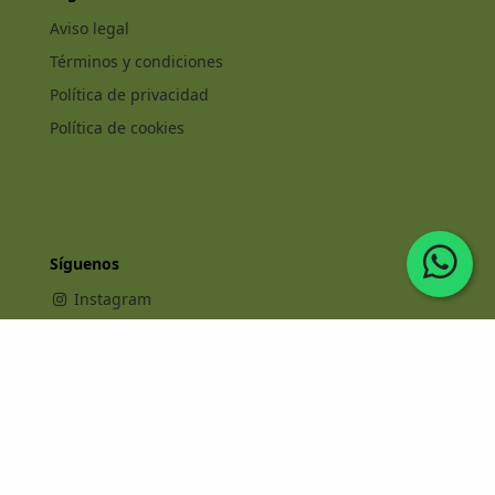
Aviso legal
Términos y condiciones
Política de privacidad
Política de cookies
Síguenos
Instagram
Facebook