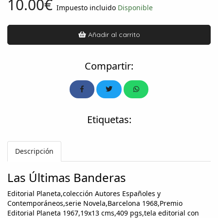
10.00€
Impuesto incluido
Disponible
Añadir al carrito
Compartir:
Etiquetas:
Descripción
Las Últimas Banderas
Editorial Planeta,colección Autores Españoles y
Contemporáneos,serie Novela,Barcelona 1968,Premio
Editorial Planeta 1967,19x13 cms,409 pgs,tela editorial con