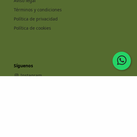
Aviso legal
Términos y condiciones
Política de privacidad
Política de cookies
Síguenos
Instagram
Facebook