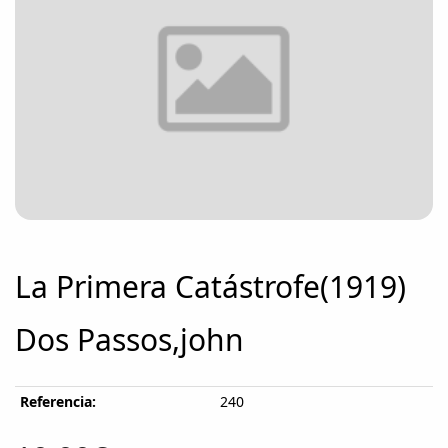
La Primera Catástrofe(1919)
Dos Passos,john
Referencia:
240