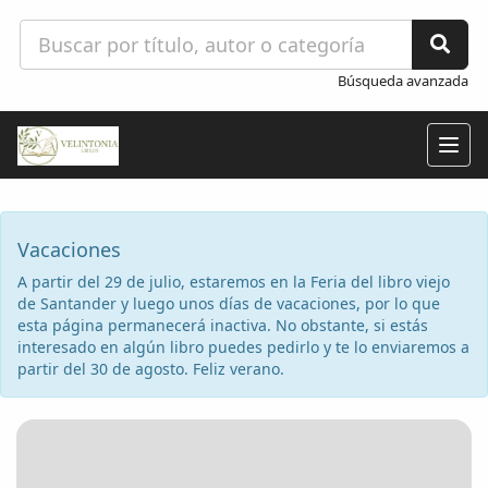
Búsqueda avanzada
Togg
navig
Vacaciones
A partir del 29 de julio, estaremos en la Feria del libro viejo
de Santander y luego unos días de vacaciones, por lo que
esta página permanecerá inactiva. No obstante, si estás
interesado en algún libro puedes pedirlo y te lo enviaremos a
partir del 30 de agosto. Feliz verano.