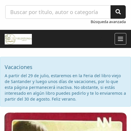
Búsqueda avanzada
Togg
navig
Vacaciones
A partir del 29 de julio, estaremos en la Feria del libro viejo
de Santander y luego unos días de vacaciones, por lo que
esta página permanecerá inactiva. No obstante, si estás
interesado en algún libro puedes pedirlo y te lo enviaremos a
partir del 30 de agosto. Feliz verano.