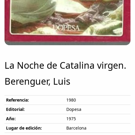
La Noche de Catalina virgen.
Berenguer, Luis
Referencia:
1980
Editorial:
Dopesa
Año:
1975
Lugar de edición:
Barcelona