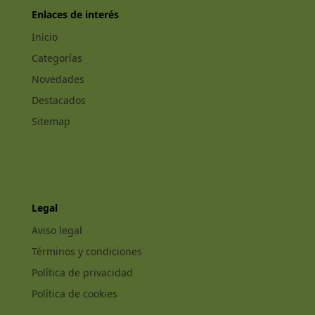
Enlaces de interés
Inicio
Categorías
Novedades
Destacados
Sitemap
Legal
Aviso legal
Términos y condiciones
Política de privacidad
Política de cookies