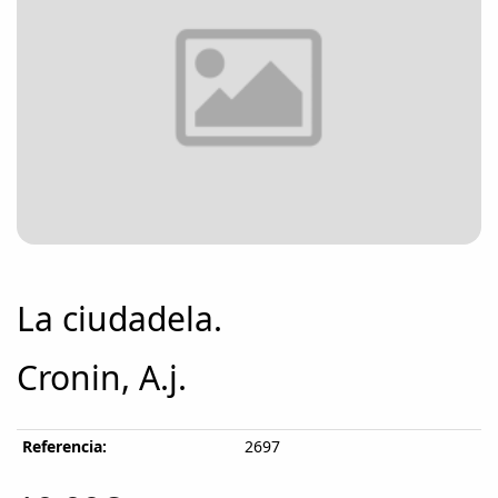
La ciudadela.
Cronin, A.j.
Referencia:
2697