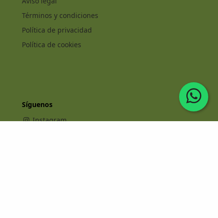
Aviso legal
Términos y condiciones
Política de privacidad
Política de cookies
Síguenos
Instagram
Facebook