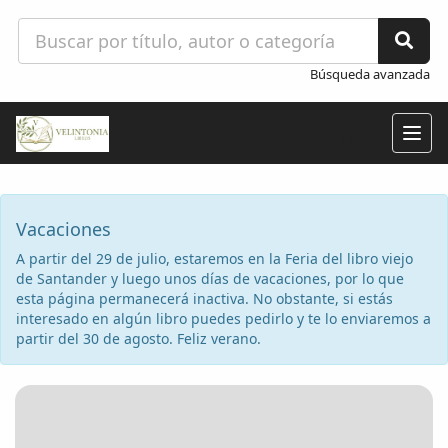
Búsqueda avanzada
Togg
navig
Vacaciones
A partir del 29 de julio, estaremos en la Feria del libro viejo
de Santander y luego unos días de vacaciones, por lo que
esta página permanecerá inactiva. No obstante, si estás
interesado en algún libro puedes pedirlo y te lo enviaremos a
partir del 30 de agosto. Feliz verano.