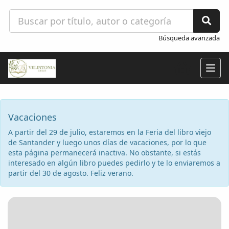
Búsqueda avanzada
Togg
navig
Vacaciones
A partir del 29 de julio, estaremos en la Feria del libro viejo
de Santander y luego unos días de vacaciones, por lo que
esta página permanecerá inactiva. No obstante, si estás
interesado en algún libro puedes pedirlo y te lo enviaremos a
partir del 30 de agosto. Feliz verano.