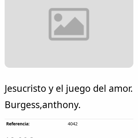
Jesucristo y el juego del amor.
Burgess,anthony.
Referencia:
4042