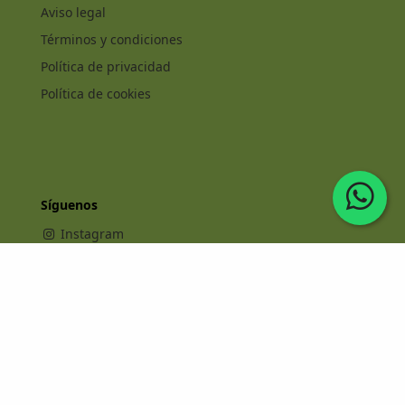
Aviso legal
Términos y condiciones
Política de privacidad
Política de cookies
Síguenos
Instagram
Facebook