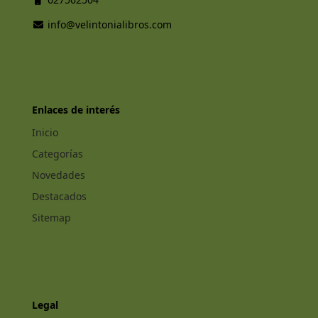
info@velintonialibros.com
Enlaces de interés
Inicio
Categorías
Novedades
Destacados
Sitemap
Legal