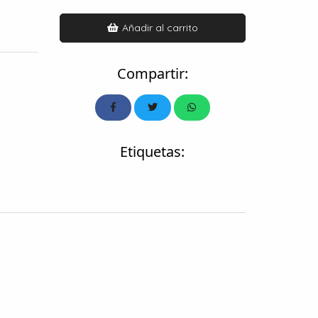
Añadir al carrito
Compartir:
Etiquetas: