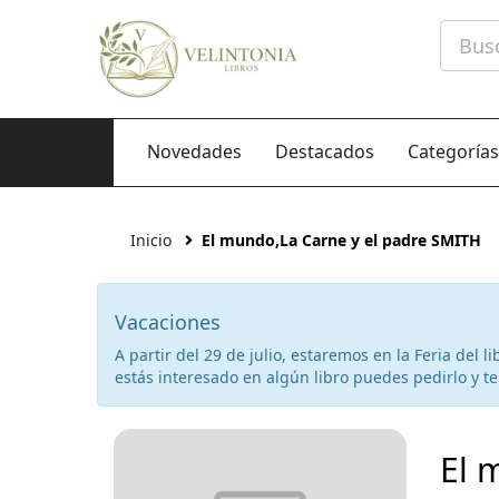
Novedades
Destacados
Categorías
Inicio
El mundo,La Carne y el padre SMITH
Vacaciones
A partir del 29 de julio, estaremos en la Feria del
estás interesado en algún libro puedes pedirlo y te 
El 