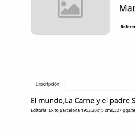
Mar
Referen
Descripción
El mundo,La Carne y el padre
Editorial Éxito,Barcelona 1952,20x15 cms,327 pgs,te