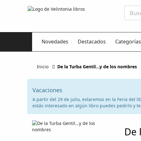
Novedades
Destacados
Categorías
Inicio
De la Turba Gentil...y de los nombres
Vacaciones
A partir del 29 de julio, estaremos en la Feria del
estás interesado en algún libro puedes pedirlo y te 
De 