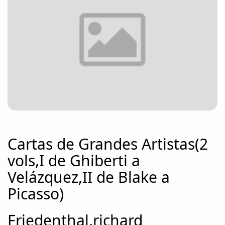
Cartas de Grandes Artistas(2
vols,I de Ghiberti a
Velázquez,II de Blake a
Picasso)
Friedenthal,richard