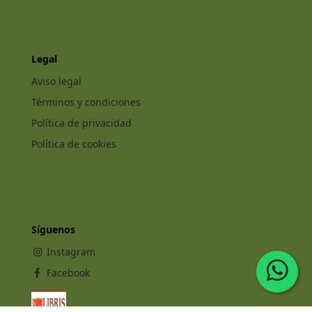
Legal
Aviso legal
Términos y condiciones
Política de privacidad
Política de cookies
Síguenos
Instagram
Facebook