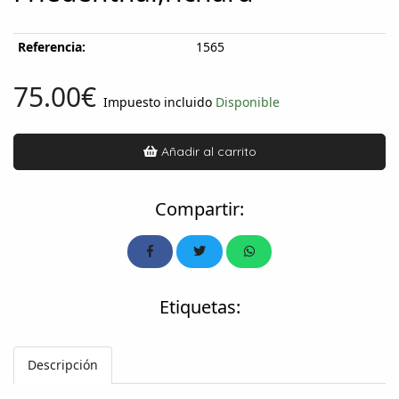
Referencia:
1565
75.00€
Impuesto incluido
Disponible
Añadir al carrito
Compartir:
Etiquetas:
Descripción