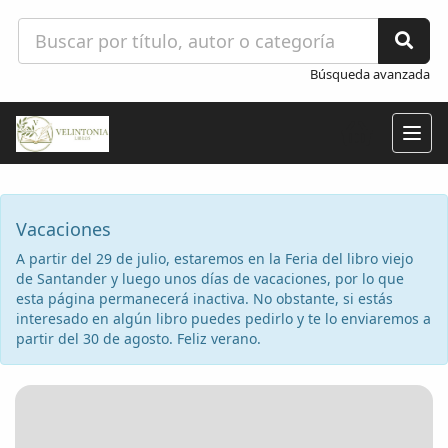
Búsqueda avanzada
Togg
navig
Vacaciones
A partir del 29 de julio, estaremos en la Feria del libro viejo
de Santander y luego unos días de vacaciones, por lo que
esta página permanecerá inactiva. No obstante, si estás
interesado en algún libro puedes pedirlo y te lo enviaremos a
partir del 30 de agosto. Feliz verano.