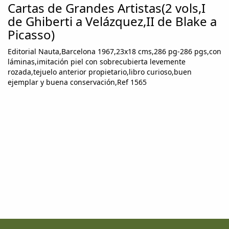
Cartas de Grandes Artistas(2 vols,I
de Ghiberti a Velázquez,II de Blake a
Picasso)
Editorial Nauta,Barcelona 1967,23x18 cms,286 pg-286 pgs,con
láminas,imitación piel con sobrecubierta levemente
rozada,tejuelo anterior propietario,libro curioso,buen
ejemplar y buena conservación,Ref 1565