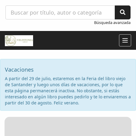
Búsqueda avanzada
Togg
navig
Vacaciones
A partir del 29 de julio, estaremos en la Feria del libro viejo
de Santander y luego unos días de vacaciones, por lo que
esta página permanecerá inactiva. No obstante, si estás
interesado en algún libro puedes pedirlo y te lo enviaremos a
partir del 30 de agosto. Feliz verano.