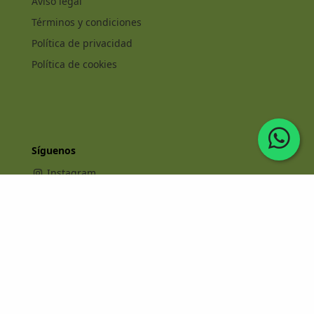
Aviso legal
Términos y condiciones
Política de privacidad
Política de cookies
Síguenos
Instagram
Facebook