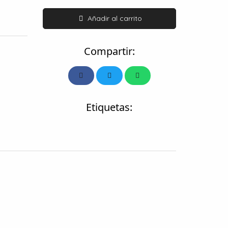
Añadir al carrito
Compartir:
Etiquetas: