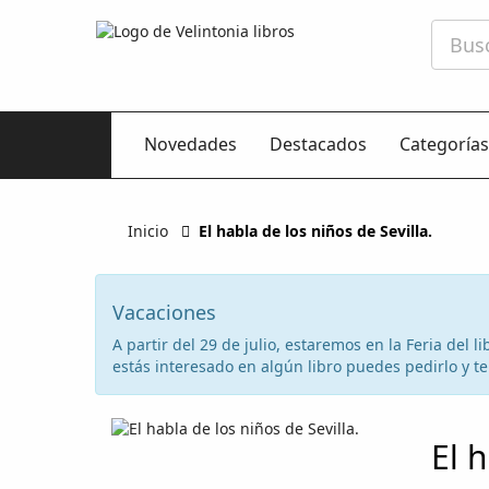
Novedades
Destacados
Categorías
Inicio
El habla de los niños de Sevilla.
Vacaciones
A partir del 29 de julio, estaremos en la Feria del
estás interesado en algún libro puedes pedirlo y te 
El h