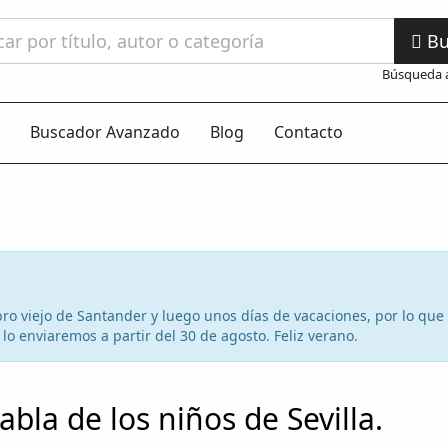
Bu
Búsqueda 
Buscador Avanzado
Blog
Contacto
 libro viejo de Santander y luego unos días de vacaciones, por lo qu
lo enviaremos a partir del 30 de agosto. Feliz verano.
abla de los niños de Sevilla.