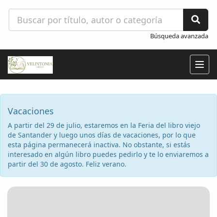
Búsqueda avanzada
Togg
navig
Vacaciones
A partir del 29 de julio, estaremos en la Feria del libro viejo
de Santander y luego unos días de vacaciones, por lo que
esta página permanecerá inactiva. No obstante, si estás
interesado en algún libro puedes pedirlo y te lo enviaremos a
partir del 30 de agosto. Feliz verano.