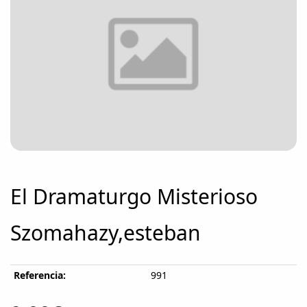
El Dramaturgo Misterioso
Szomahazy,esteban
Referencia:
991