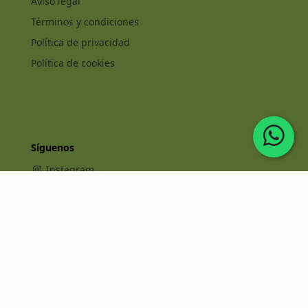
Aviso legal
Términos y condiciones
Política de privacidad
Política de cookies
Síguenos
Instagram
Facebook