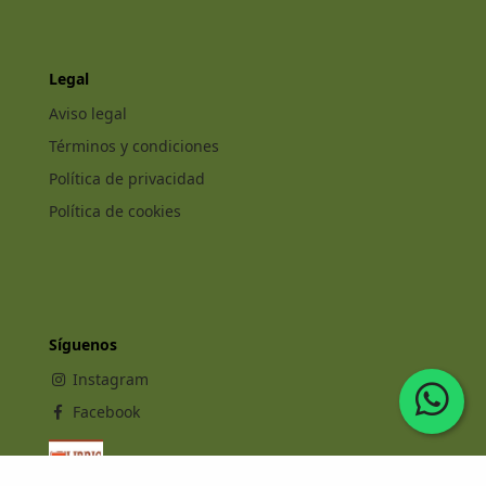
Legal
Aviso legal
Términos y condiciones
Política de privacidad
Política de cookies
Síguenos
Instagram
Facebook