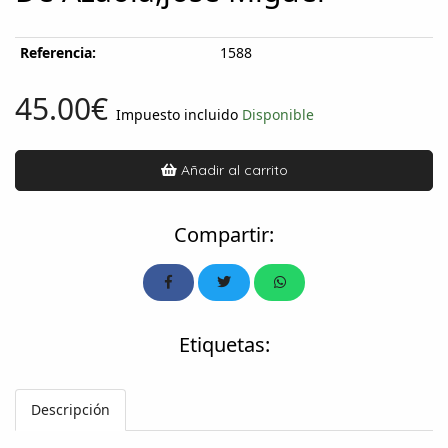
Referencia:
1588
45.00€
Impuesto incluido
Disponible
Añadir al carrito
Compartir:
Etiquetas:
Descripción