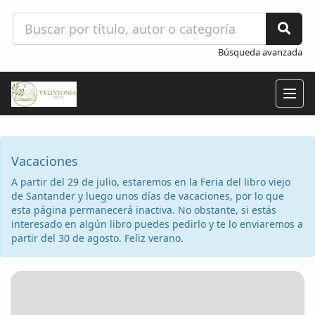
Búsqueda avanzada
Togg
navig
Vacaciones
A partir del 29 de julio, estaremos en la Feria del libro viejo
de Santander y luego unos días de vacaciones, por lo que
esta página permanecerá inactiva. No obstante, si estás
interesado en algún libro puedes pedirlo y te lo enviaremos a
partir del 30 de agosto. Feliz verano.