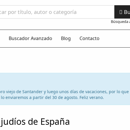
Bu
Búsqueda 
Buscador Avanzado
Blog
Contacto
 libro viejo de Santander y luego unos días de vacaciones, por lo qu
lo enviaremos a partir del 30 de agosto. Feliz verano.
 judíos de España