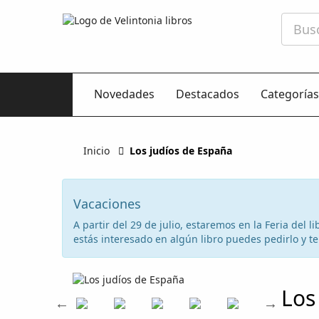
Novedades
Destacados
Categorías
Inicio
Los judíos de España
Vacaciones
A partir del 29 de julio, estaremos en la Feria del
estás interesado en algún libro puedes pedirlo y te 
Los