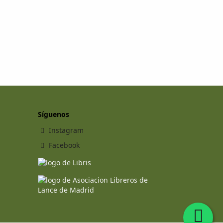
Síguenos
Instagram
Facebook