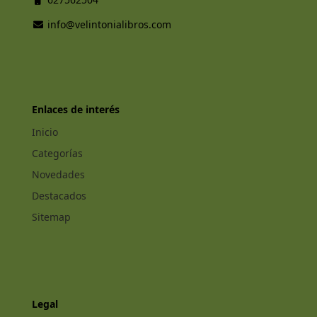
info@velintonialibros.com
Enlaces de interés
Inicio
Categorías
Novedades
Destacados
Sitemap
Legal