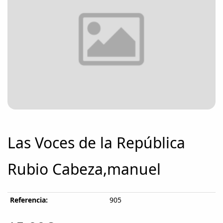
Las Voces de la República
Rubio Cabeza,manuel
Referencia:
905