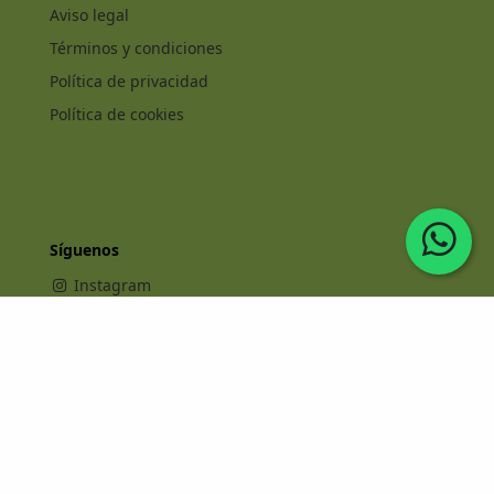
Aviso legal
Términos y condiciones
Política de privacidad
Política de cookies
Síguenos
Instagram
Facebook