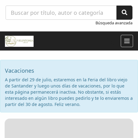
Búsqueda avanzada
Togg
navig
Vacaciones
A partir del 29 de julio, estaremos en la Feria del libro viejo
de Santander y luego unos días de vacaciones, por lo que
esta página permanecerá inactiva. No obstante, si estás
interesado en algún libro puedes pedirlo y te lo enviaremos a
partir del 30 de agosto. Feliz verano.