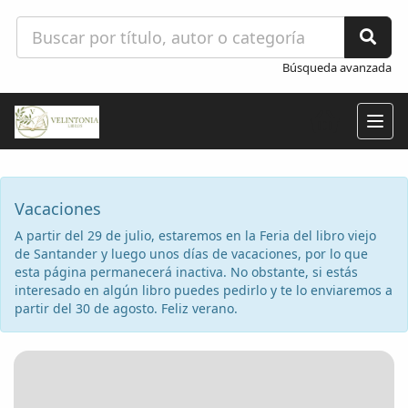
Búsqueda avanzada
Togg
navig
Vacaciones
A partir del 29 de julio, estaremos en la Feria del libro viejo
de Santander y luego unos días de vacaciones, por lo que
esta página permanecerá inactiva. No obstante, si estás
interesado en algún libro puedes pedirlo y te lo enviaremos a
partir del 30 de agosto. Feliz verano.