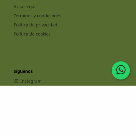
Aviso legal
Términos y condiciones
Política de privacidad
Política de cookies
Síguenos
Instagram
Facebook