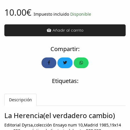
10.00€
Impuesto incluido
Disponible
Añadir al carrito
Compartir:
Etiquetas:
Descripción
La Herencia(el verdadero cambio)
Editorial Dyrsa,colección Ensayo num 10,Madrid 1985,19x14