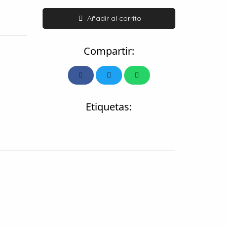
Añadir al carrito
Compartir:
Etiquetas: