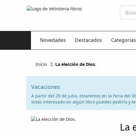
Novedades
Destacados
Categorías
Inicio
La elección de Dios.
Vacaciones
A partir del 29 de julio, estaremos en la Feria del
estás interesado en algún libro puedes pedirlo y te 
La 