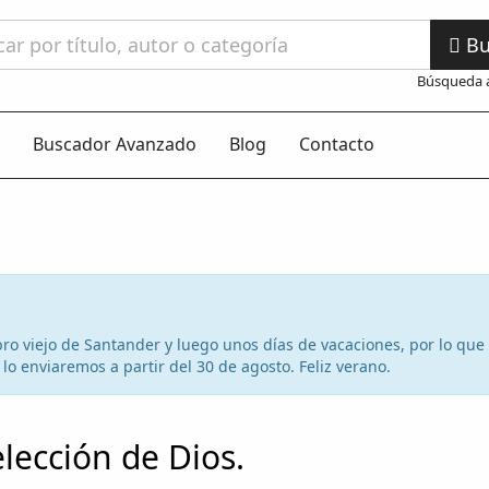
Bu
Búsqueda 
Buscador Avanzado
Blog
Contacto
 libro viejo de Santander y luego unos días de vacaciones, por lo qu
lo enviaremos a partir del 30 de agosto. Feliz verano.
elección de Dios.