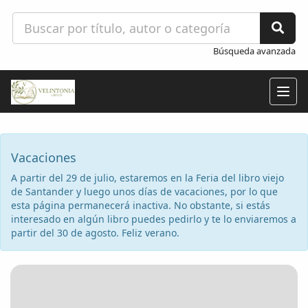
Búsqueda avanzada
Togg
navig
Vacaciones
A partir del 29 de julio, estaremos en la Feria del libro viejo
de Santander y luego unos días de vacaciones, por lo que
esta página permanecerá inactiva. No obstante, si estás
interesado en algún libro puedes pedirlo y te lo enviaremos a
partir del 30 de agosto. Feliz verano.