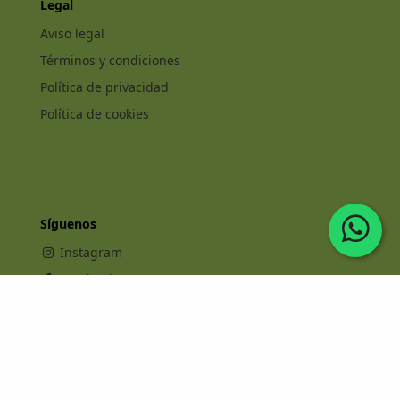
Legal
Aviso legal
Términos y condiciones
Política de privacidad
Política de cookies
Síguenos
Instagram
Facebook