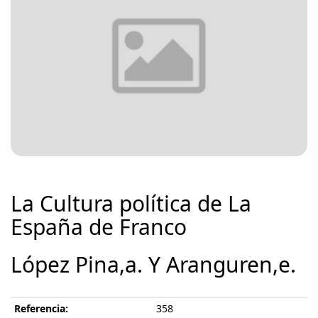
La Cultura política de La
España de Franco
López Pina,a. Y Aranguren,e.
Referencia:
358