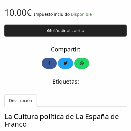
10.00€
Impuesto incluido
Disponible
Añadir al carrito
Compartir:
Etiquetas:
Descripción
La Cultura política de La España de
Franco