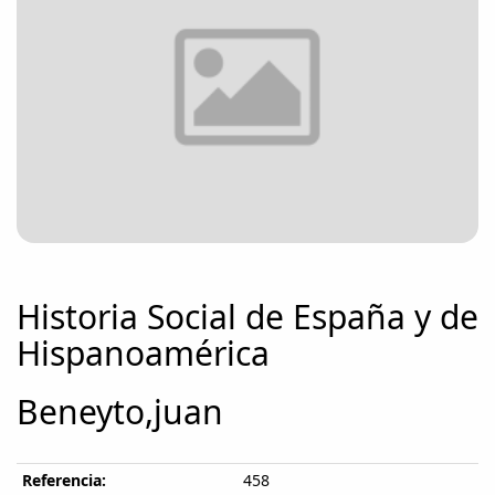
Historia Social de España y de
Hispanoamérica
Beneyto,juan
Referencia:
458