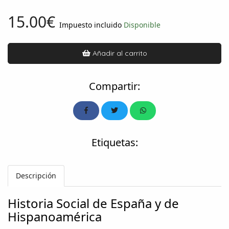
15.00€
Impuesto incluido
Disponible
Añadir al carrito
Compartir:
Etiquetas:
Descripción
Historia Social de España y de
Hispanoamérica