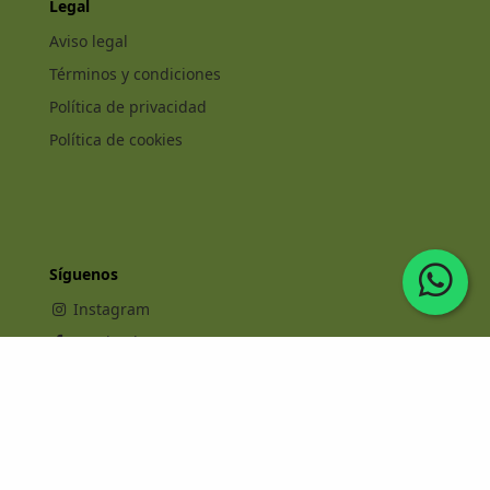
Legal
Aviso legal
Términos y condiciones
Política de privacidad
Política de cookies
Síguenos
Instagram
Facebook