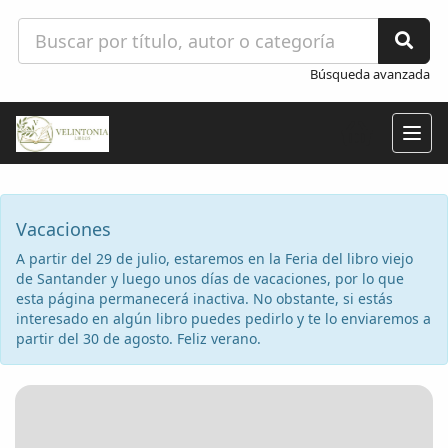
Búsqueda avanzada
Togg
navig
Vacaciones
A partir del 29 de julio, estaremos en la Feria del libro viejo
de Santander y luego unos días de vacaciones, por lo que
esta página permanecerá inactiva. No obstante, si estás
interesado en algún libro puedes pedirlo y te lo enviaremos a
partir del 30 de agosto. Feliz verano.