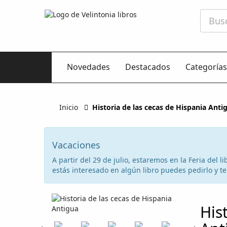
Novedades
Destacados
Categorías
Inicio
Historia de las cecas de Hispania Anti
Vacaciones
A partir del 29 de julio, estaremos en la Feria del
estás interesado en algún libro puedes pedirlo y te 
His