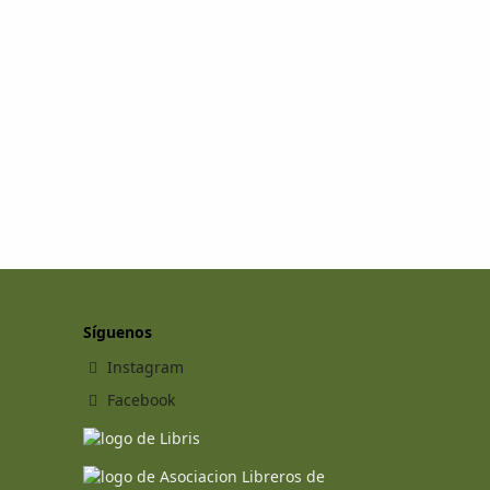
Síguenos
Instagram
Facebook