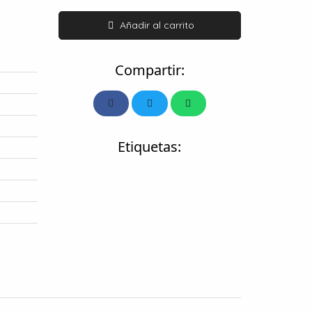
Añadir al carrito
Compartir:
Etiquetas: