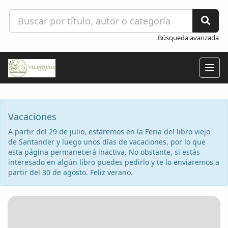
Búsqueda avanzada
Togg
navig
Vacaciones
A partir del 29 de julio, estaremos en la Feria del libro viejo
de Santander y luego unos días de vacaciones, por lo que
esta página permanecerá inactiva. No obstante, si estás
interesado en algún libro puedes pedirlo y te lo enviaremos a
partir del 30 de agosto. Feliz verano.