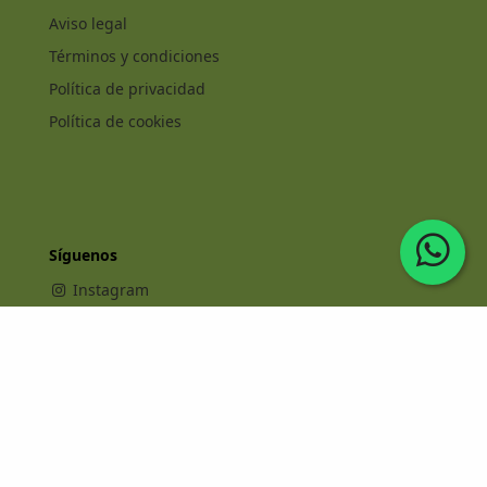
Aviso legal
Términos y condiciones
Política de privacidad
Política de cookies
Síguenos
Instagram
Facebook