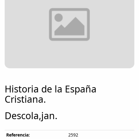
Historia de la España
Cristiana.
Descola,jan.
Referencia:
2592