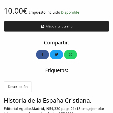
10.00€
Impuesto incluido
Disponible
Añadir al carrito
Compartir:
Etiquetas:
Descripción
Historia de la España Cristiana.
Editorial Aguilar,Madrid,1954,330 pags,21x13 cms,ejemplar