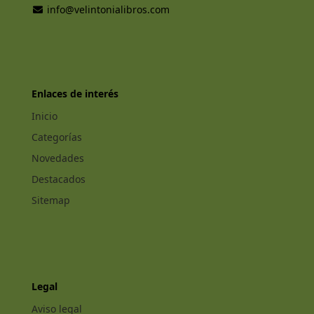
info@velintonialibros.com
Enlaces de interés
Inicio
Categorías
Novedades
Destacados
Sitemap
Legal
Aviso legal