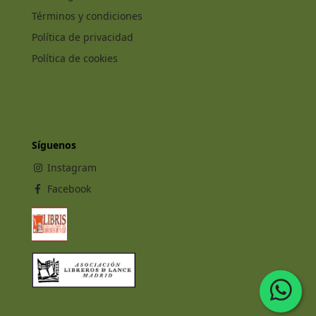
Términos y condiciones
Política de privacidad
Política de cookies
Síguenos
Instagram
Facebook