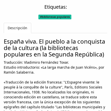
Etiquetas:
#bibliotecas populares
Descripción
España viva. El pueblo a la conquista
de la cultura (la bibliotecas
populares en la Segunda República)
Traducción: Vladimiro Fernández Tovar.
Estudio introductorio: «La larga marcha de Juan Vicéns», por
Ramón Salaberria.
«Traducción de la edición francesa: "L'Espagne vivante: le
peuple à la conquête de la culture", París, Editions Sociales
Internacionales, 1938. No localizados los originales, ni
conociendo edición en castellano, se traduce sobre esta
versión francesa, con la única excepción de los siguientes
epígrafes del capítulo titulado "Las bibliotecas municipales y