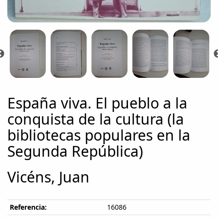
España viva. El pueblo a la
conquista de la cultura (la
bibliotecas populares en la
Segunda República)
Vicéns, Juan
Referencia:
16086