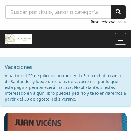
Búsqueda avanzada
Togg
navig
Vacaciones
A partir del 29 de julio, estaremos en la Feria del libro viejo
de Santander y luego unos días de vacaciones, por lo que
esta página permanecerá inactiva. No obstante, si estás
interesado en algún libro puedes pedirlo y te lo enviaremos a
partir del 30 de agosto. Feliz verano.