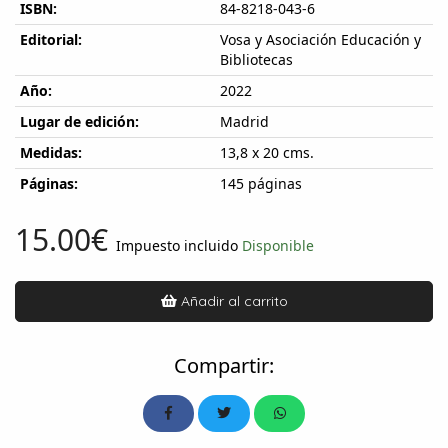
ISBN:
84-8218-043-6
Editorial:
Vosa y Asociación Educación y
Bibliotecas
Año:
2022
Lugar de edición:
Madrid
Medidas:
13,8 x 20 cms.
Páginas:
145 páginas
15.00€
Impuesto incluido
Disponible
Añadir al carrito
Compartir: